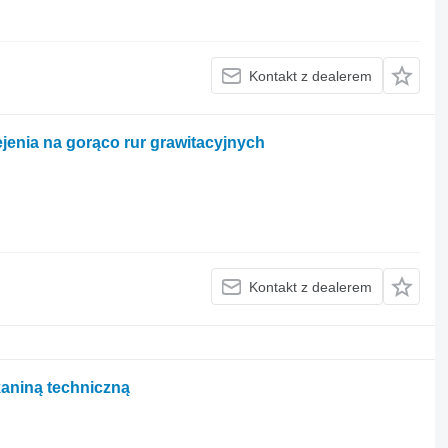
Kontakt z dealerem
jenia na gorąco rur grawitacyjnych
Kontakt z dealerem
aniną techniczną