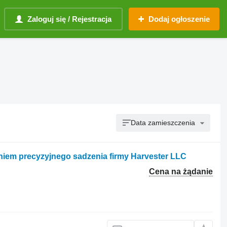
Zaloguj się / Rejestracja
Dodaj ogłoszenie
Data zamieszczenia
niem precyzyjnego sadzenia firmy Harvester LLC
Cena na żądanie