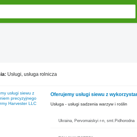
ia:
Usługi, usługa rolnicza
Oferujemy usługi siewu z wykorzysta
Usługa - usługi sadzenia warzyw i roślin
Ukraina, Pervomaiskyi r-n, smt.Pidhorodna