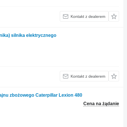
Kontakt z dealerem
ika) silnika elektrycznego
Kontakt z dealerem
jnu zbożowego Caterpillar Lexion 480
Cena na żądanie