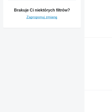
Brakuje Ci niektórych filtrów?
Zaproponuj zmianę