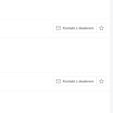
Kontakt z dealerem
Kontakt z dealerem