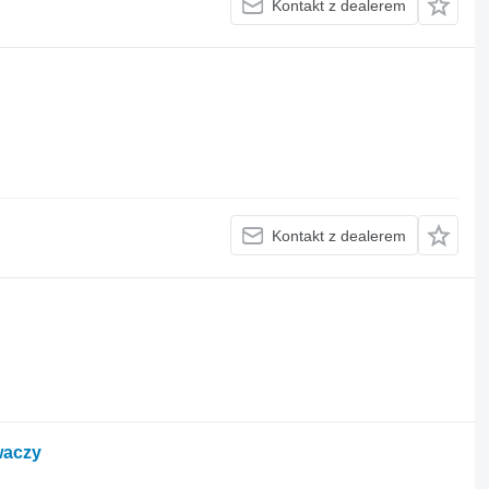
Kontakt z dealerem
Kontakt z dealerem
waczy