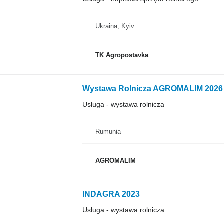
Ukraina, Kyiv
TK Agropostavka
Wystawa Rolnicza AGROMALIM 2026
Usługa - wystawa rolnicza
Rumunia
AGROMALIM
INDAGRA 2023
Usługa - wystawa rolnicza