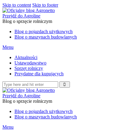
Skip to content
Skip to footer
Przejdź do Agroline
Blog o sprzęcie rolniczym
Blog o pojazdach użytkowych
Blog o maszynach budowlanych
Menu
Aktualności
Ustawodawstwo
Sprzęt rolniczy
Przydatne dla kupujących
Przejdź do Agroline
Blog o sprzęcie rolniczym
Blog o pojazdach użytkowych
Blog o maszynach budowlanych
Menu