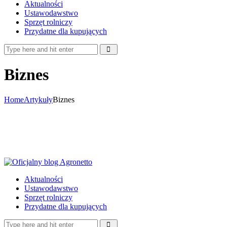
Aktualności
Ustawodawstwo
Sprzęt rolniczy
Przydatne dla kupujących
Biznes
Home
Artykuły
Biznes
Aktualności
Ustawodawstwo
Sprzęt rolniczy
Przydatne dla kupujących