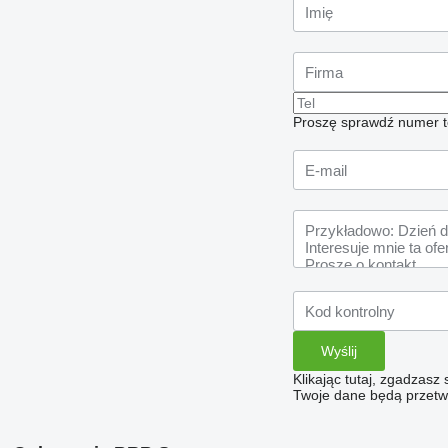
Proszę sprawdź numer t
Klikając tutaj, zgadzasz
Twoje dane będą przetwa