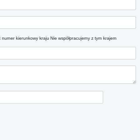
 numer kierunkowy kraju
Nie współpracujemy z tym krajem