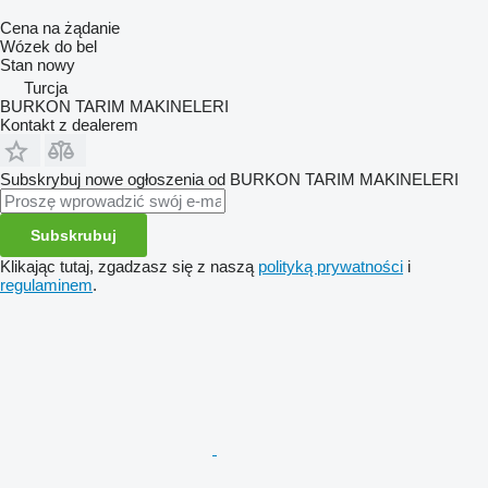
Cena na żądanie
Wózek do bel
Stan
nowy
Turcja
BURKON TARIM MAKINELERI
Kontakt z dealerem
Subskrybuj nowe ogłoszenia od BURKON TARIM MAKINELERI
Subskrubuj
Klikając tutaj, zgadzasz się z naszą
polityką prywatności
i
regulaminem
.