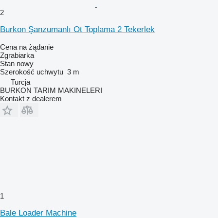
2
Burkon Şanzumanlı Ot Toplama 2 Tekerlek
Cena na żądanie
Zgrabiarka
Stan
nowy
Szerokość uchwytu
3 m
Turcja
BURKON TARIM MAKINELERI
Kontakt z dealerem
1
Bale Loader Machine