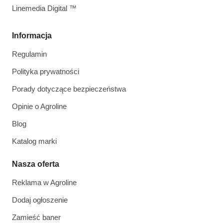
Linemedia Digital ™
Informacja
Regulamin
Polityka prywatności
Porady dotyczące bezpieczeństwa
Opinie o Agroline
Blog
Katalog marki
Nasza oferta
Reklama w Agroline
Dodaj ogłoszenie
Zamieść baner