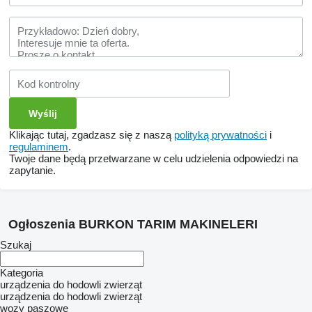
Klikając tutaj, zgadzasz się z naszą
polityką prywatności
i
regulaminem
.
Twoje dane będą przetwarzane w celu udzielenia odpowiedzi na
zapytanie.
Ogłoszenia BURKON TARIM MAKINELERI
Szukaj
Kategoria
urządzenia do hodowli zwierząt
urządzenia do hodowli zwierząt
wozy paszowe