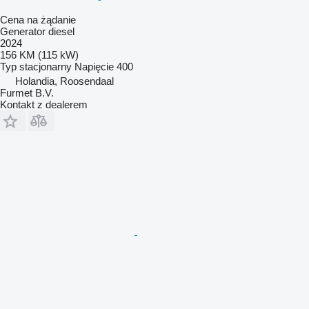
Cena na żądanie
Generator diesel
2024
156 KM (115 kW)
Typ
stacjonarny
Napięcie
400
Holandia, Roosendaal
Furmet B.V.
Kontakt z dealerem