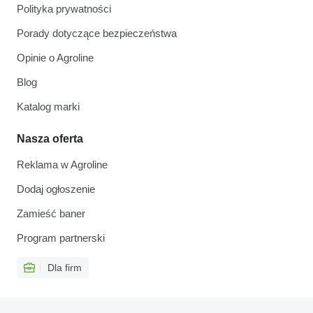
Polityka prywatności
Porady dotyczące bezpieczeństwa
Opinie o Agroline
Blog
Katalog marki
Nasza oferta
Reklama w Agroline
Dodaj ogłoszenie
Zamieść baner
Program partnerski
Dla firm