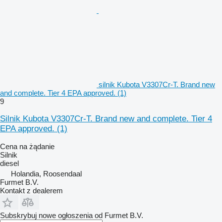
silnik Kubota V3307Cr-T. Brand new
and complete. Tier 4 EPA approved. (1)
9
Silnik Kubota V3307Cr-T. Brand new and complete. Tier 4
EPA approved. (1)
Cena na żądanie
Silnik
diesel
Holandia, Roosendaal
Furmet B.V.
Kontakt z dealerem
Subskrybuj nowe ogłoszenia od Furmet B.V.