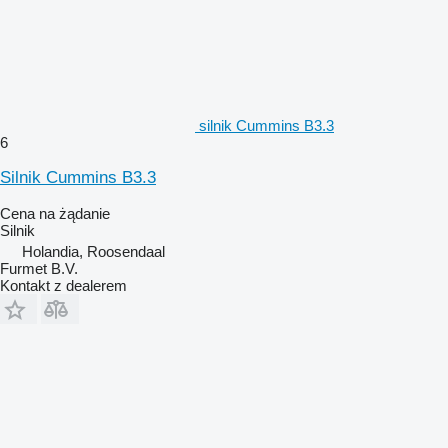
silnik Cummins B3.3
6
Silnik Cummins B3.3
Cena na żądanie
Silnik
Holandia, Roosendaal
Furmet B.V.
Kontakt z dealerem