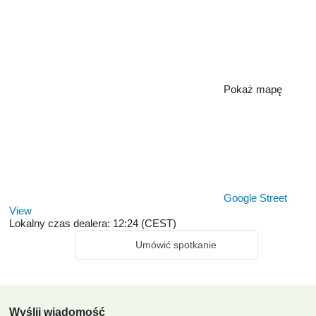
Pokaż mapę
Google Street
View
Lokalny czas dealera: 12:24 (CEST)
Umówić spotkanie
Wyślij wiadomość