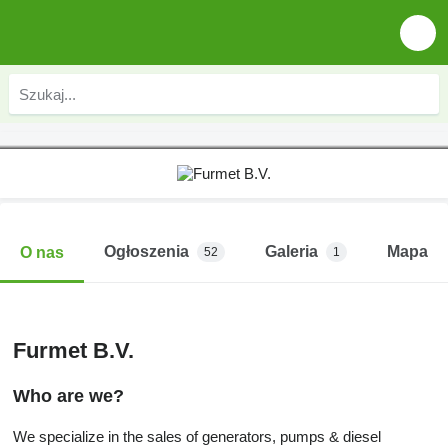
Ogłoszenia
Galeria
Mapa
O nas
52
1
Furmet B.V.
Who are we?
We specialize in the sales of generators, pumps & diesel