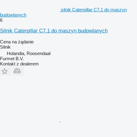
silnik Caterpillar C7.1 do maszyn
budowlanych
6
Silnik Caterpillar C7.1 do maszyn budowlanych
Cena na żądanie
Silnik
Holandia, Roosendaal
Furmet B.V.
Kontakt z dealerem