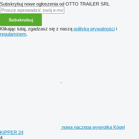
Subskrybuj nowe ogłoszenia od OTTO TRAILER SRL
Subskrubuj
Klikając tutaj, zgadzasz się z naszą
polityką prywatności
i
regulaminem
.
nowa naczepa wywrotka Kögel
KIPPER 24
4