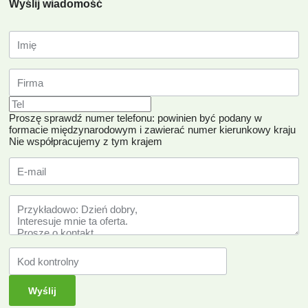
Wyślij wiadomość
Proszę sprawdź numer telefonu: powinien być podany w
formacie międzynarodowym i zawierać numer kierunkowy kraju
Nie współpracujemy z tym krajem