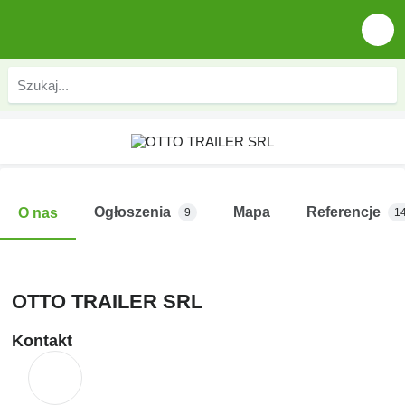
Ogłoszenia
Mapa
Referencje
O nas
9
1
OTTO TRAILER SRL
Kontakt