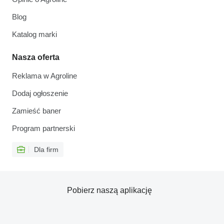
Blog
Katalog marki
Nasza oferta
Reklama w Agroline
Dodaj ogłoszenie
Zamieść baner
Program partnerski
Dla firm
Pobierz naszą aplikację