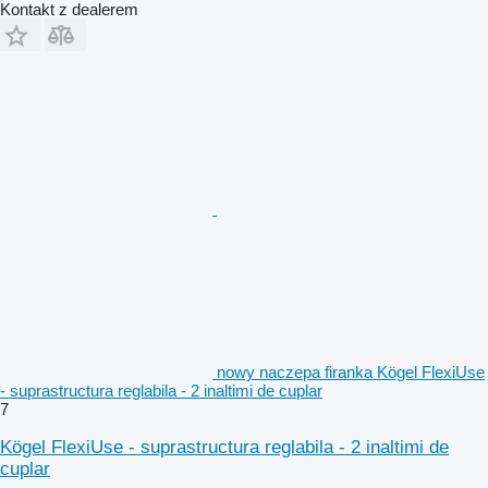
Kontakt z dealerem
nowy naczepa firanka Kögel FlexiUse
- suprastructura reglabila - 2 inaltimi de cuplar
7
Kögel FlexiUse - suprastructura reglabila - 2 inaltimi de
cuplar