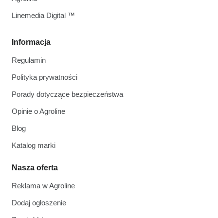
Linemedia Digital ™
Informacja
Regulamin
Polityka prywatności
Porady dotyczące bezpieczeństwa
Opinie o Agroline
Blog
Katalog marki
Nasza oferta
Reklama w Agroline
Dodaj ogłoszenie