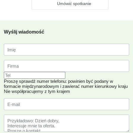
Umówić spotkanie
Wyślij wiadomość
Proszę sprawdź numer telefonu: powinien być podany w
formacie międzynarodowym i zawierać numer kierunkowy kraju
Nie współpracujemy z tym krajem