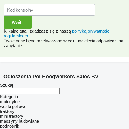
Klikając tutaj, zgadzasz się z naszą
polityką prywatności
i
regulaminem
.
Twoje dane będą przetwarzane w celu udzielenia odpowiedzi na
zapytanie.
Ogłoszenia Pol Hoogwerkers Sales BV
Szukaj
Kategoria
motocykle
wózki golfowe
traktory
mini traktory
maszyny budowlane
podnośniki