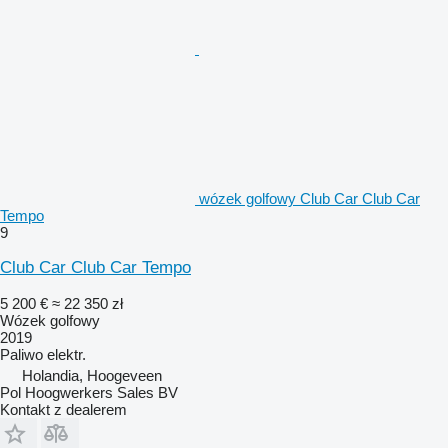
wózek golfowy Club Car Club Car
Tempo
9
Club Car Club Car Tempo
5 200 €
≈ 22 350 zł
Wózek golfowy
2019
Paliwo
elektr.
Holandia, Hoogeveen
Pol Hoogwerkers Sales BV
Kontakt z dealerem