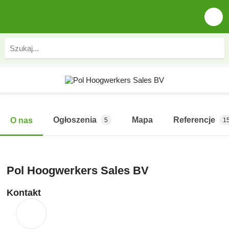
Ogłoszenia
Mapa
Referencje
O nas
5
1
Pol Hoogwerkers Sales BV
Kontakt