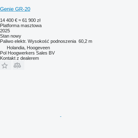
Genie GR-20
14 400 €
≈ 61 900 zł
Platforma masztowa
2025
Stan
nowy
Paliwo
elektr.
Wysokość podnoszenia
60,2 m
Holandia, Hoogeveen
Pol Hoogwerkers Sales BV
Kontakt z dealerem