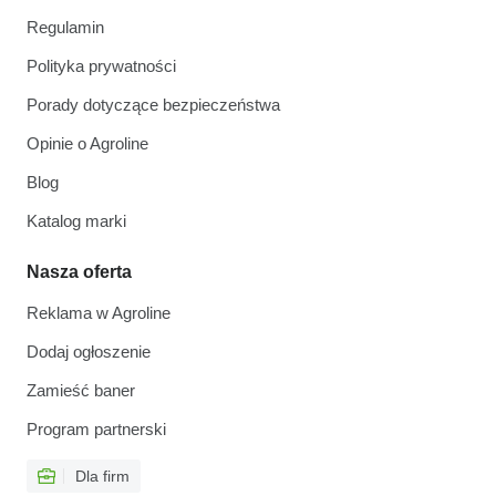
Regulamin
Polityka prywatności
Porady dotyczące bezpieczeństwa
Opinie o Agroline
Blog
Katalog marki
Nasza oferta
Reklama w Agroline
Dodaj ogłoszenie
Zamieść baner
Program partnerski
Dla firm