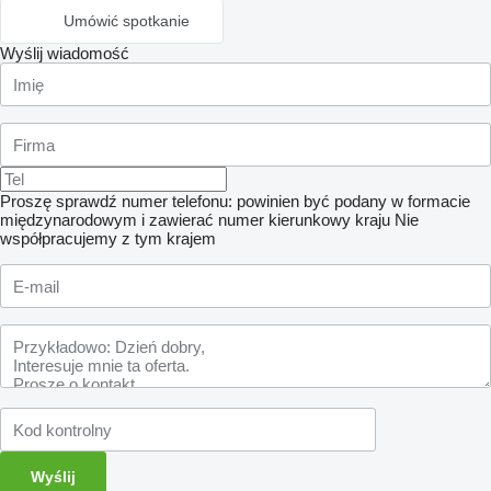
Umówić spotkanie
Wyślij wiadomość
Proszę sprawdź numer telefonu: powinien być podany w formacie
międzynarodowym i zawierać numer kierunkowy kraju
Nie
współpracujemy z tym krajem