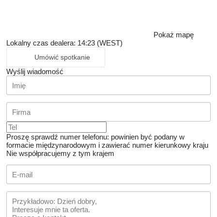
Pokaż mapę
Lokalny czas dealera: 14:23 (WEST)
Umówić spotkanie
Wyślij wiadomość
Proszę sprawdź numer telefonu: powinien być podany w
formacie międzynarodowym i zawierać numer kierunkowy kraju
Nie współpracujemy z tym krajem