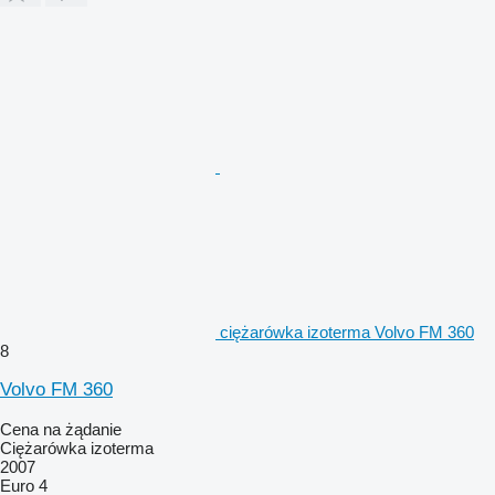
ciężarówka izoterma Volvo FM 360
8
Volvo FM 360
Cena na żądanie
Ciężarówka izoterma
2007
Euro 4