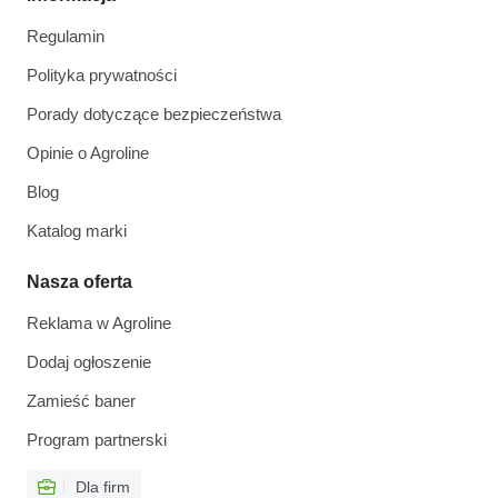
Regulamin
Polityka prywatności
Porady dotyczące bezpieczeństwa
Opinie o Agroline
Blog
Katalog marki
Nasza oferta
Reklama w Agroline
Dodaj ogłoszenie
Zamieść baner
Program partnerski
Dla firm