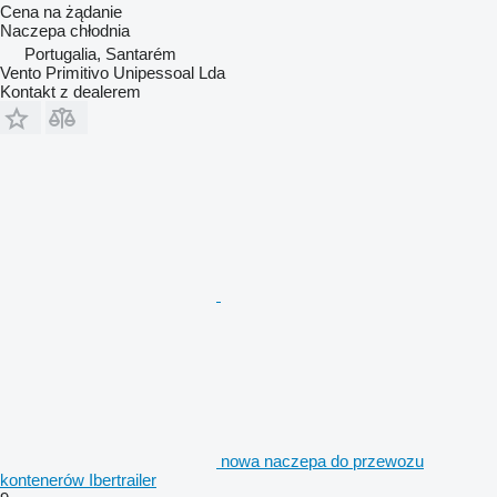
Cena na żądanie
Naczepa chłodnia
Portugalia, Santarém
Vento Primitivo Unipessoal Lda
Kontakt z dealerem
nowa naczepa do przewozu
kontenerów Ibertrailer