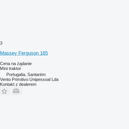
3
Massey Ferguson 165
Cena na żądanie
Mini traktor
Portugalia, Santarém
Vento Primitivo Unipessoal Lda
Kontakt z dealerem