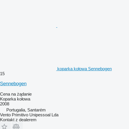
koparka kołowa Sennebogen
15
Sennebogen
Cena na żądanie
Koparka kołowa
2008
Portugalia, Santarém
Vento Primitivo Unipessoal Lda
Kontakt z dealerem