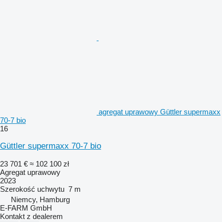
agregat uprawowy Güttler supermaxx
70-7 bio
16
Güttler supermaxx 70-7 bio
23 701 €
≈ 102 100 zł
Agregat uprawowy
2023
Szerokość uchwytu
7 m
Niemcy, Hamburg
E-FARM GmbH
Kontakt z dealerem