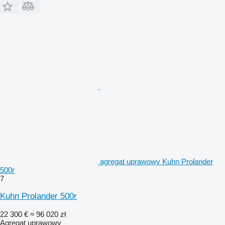
agregat uprawowy Kuhn Prolander
500r
7
Kuhn Prolander 500r
22 300 €
≈ 96 020 zł
Agregat uprawowy