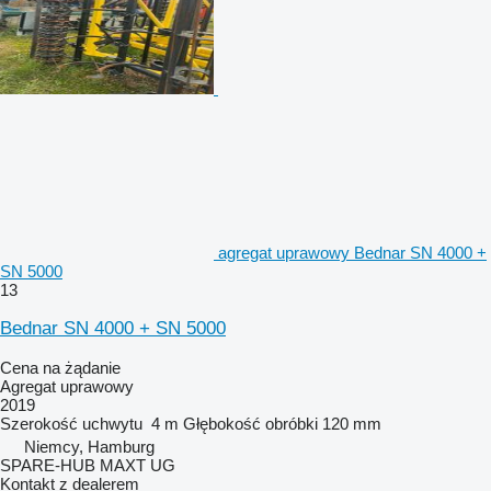
agregat uprawowy Bednar SN 4000 +
SN 5000
13
Bednar SN 4000 + SN 5000
Cena na żądanie
Agregat uprawowy
2019
Szerokość uchwytu
4 m
Głębokość obróbki
120 mm
Niemcy, Hamburg
SPARE-HUB MAXT UG
Kontakt z dealerem