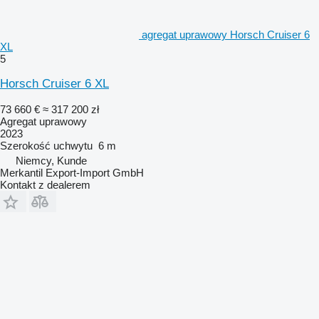
agregat uprawowy Horsch Cruiser 6
XL
5
Horsch Cruiser 6 XL
73 660 €
≈ 317 200 zł
Agregat uprawowy
2023
Szerokość uchwytu
6 m
Niemcy, Kunde
Merkantil Export-Import GmbH
Kontakt z dealerem