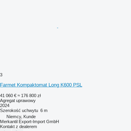
3
Farmet Kompaktomat Long K600 PSL
41 060 €
≈ 176 800 zł
Agregat uprawowy
2024
Szerokość uchwytu
6 m
Niemcy, Kunde
Merkantil Export-Import GmbH
Kontakt z dealerem