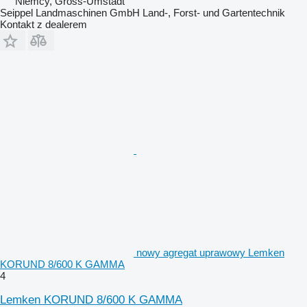
Niemcy, Gross-Umstadt
Seippel Landmaschinen GmbH Land-, Forst- und Gartentechnik
Kontakt z dealerem
nowy agregat uprawowy Lemken
KORUND 8/600 K GAMMA
4
Lemken KORUND 8/600 K GAMMA