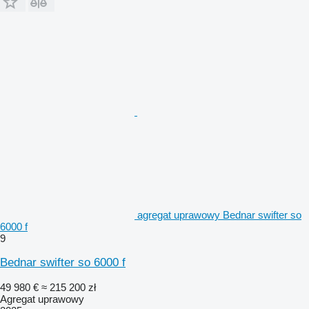
agregat uprawowy Bednar swifter so
6000 f
9
Bednar swifter so 6000 f
49 980 €
≈ 215 200 zł
Agregat uprawowy