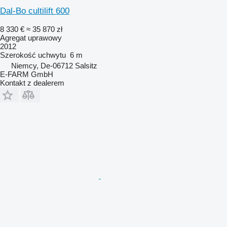
Dal-Bo cultilift 600
8 330 €
≈ 35 870 zł
Agregat uprawowy
2012
Szerokość uchwytu
6 m
Niemcy, De-06712 Salsitz
E-FARM GmbH
Kontakt z dealerem