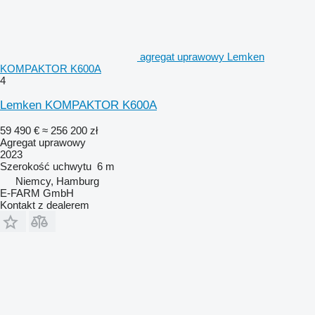
agregat uprawowy Lemken
KOMPAKTOR K600A
4
Lemken KOMPAKTOR K600A
59 490 €
≈ 256 200 zł
Agregat uprawowy
2023
Szerokość uchwytu
6 m
Niemcy, Hamburg
E-FARM GmbH
Kontakt z dealerem