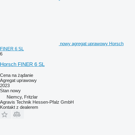
nowy agregat uprawowy Horsch
FINER 6 SL
6
Horsch FINER 6 SL
Cena na żądanie
Agregat uprawowy
2023
Stan
nowy
Niemcy, Fritzlar
Agravis Technik Hessen-Pfalz GmbH
Kontakt z dealerem