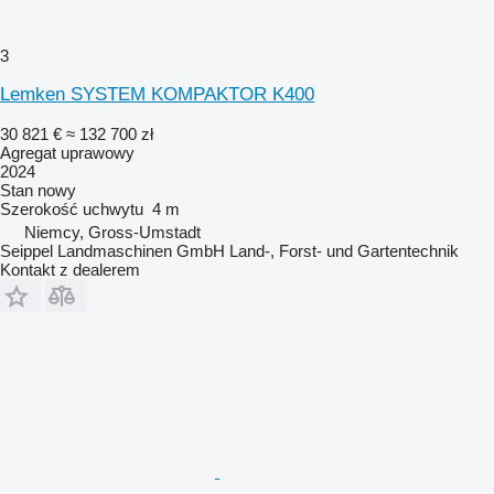
3
Lemken SYSTEM KOMPAKTOR K400
30 821 €
≈ 132 700 zł
Agregat uprawowy
2024
Stan
nowy
Szerokość uchwytu
4 m
Niemcy, Gross-Umstadt
Seippel Landmaschinen GmbH Land-, Forst- und Gartentechnik
Kontakt z dealerem