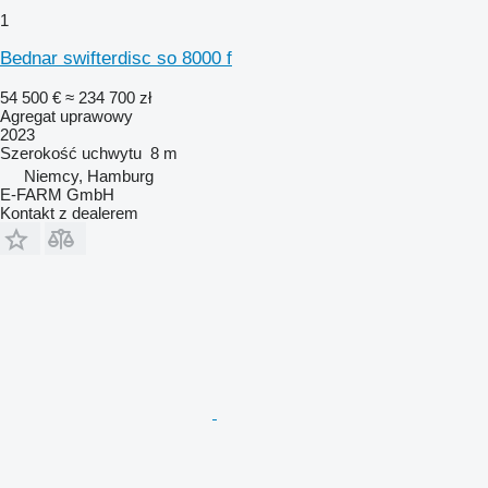
1
Bednar swifterdisc so 8000 f
54 500 €
≈ 234 700 zł
Agregat uprawowy
2023
Szerokość uchwytu
8 m
Niemcy, Hamburg
E-FARM GmbH
Kontakt z dealerem