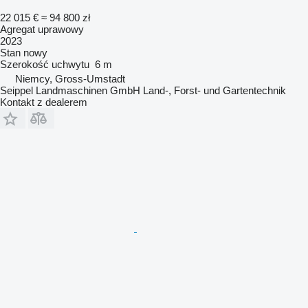
22 015 €
≈ 94 800 zł
Agregat uprawowy
2023
Stan
nowy
Szerokość uchwytu
6 m
Niemcy, Gross-Umstadt
Seippel Landmaschinen GmbH Land-, Forst- und Gartentechnik
Kontakt z dealerem