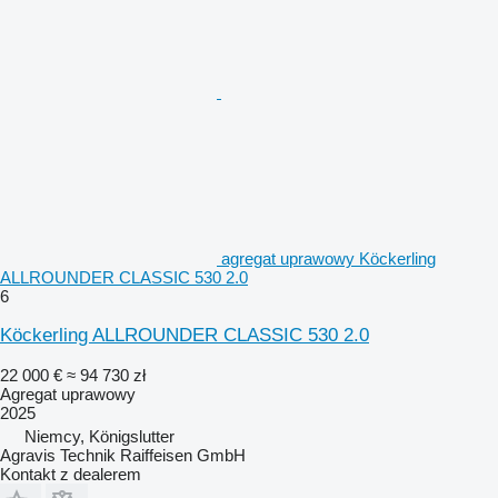
agregat uprawowy Köckerling
ALLROUNDER CLASSIC 530 2.0
6
Köckerling ALLROUNDER CLASSIC 530 2.0
22 000 €
≈ 94 730 zł
Agregat uprawowy
2025
Niemcy, Königslutter
Agravis Technik Raiffeisen GmbH
Kontakt z dealerem