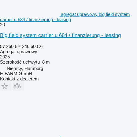
agregat uprawowy big field system
carrier u 684 / finanzierung - leasing
20
Big field system carrier u 684 / finanzierung - leasing
57 260 €
≈ 246 600 zł
Agregat uprawowy
2025
Szerokość uchwytu
8 m
Niemcy, Hamburg
E-FARM GmbH
Kontakt z dealerem