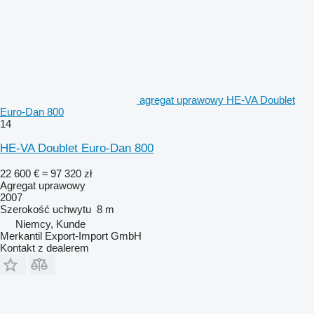
agregat uprawowy HE-VA Doublet
Euro-Dan 800
14
HE-VA Doublet Euro-Dan 800
22 600 €
≈ 97 320 zł
Agregat uprawowy
2007
Szerokość uchwytu
8 m
Niemcy, Kunde
Merkantil Export-Import GmbH
Kontakt z dealerem