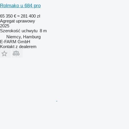
Rolmako u 684 pro
65 350 €
≈ 281 400 zł
Agregat uprawowy
2025
Szerokość uchwytu
8 m
Niemcy, Hamburg
E-FARM GmbH
Kontakt z dealerem