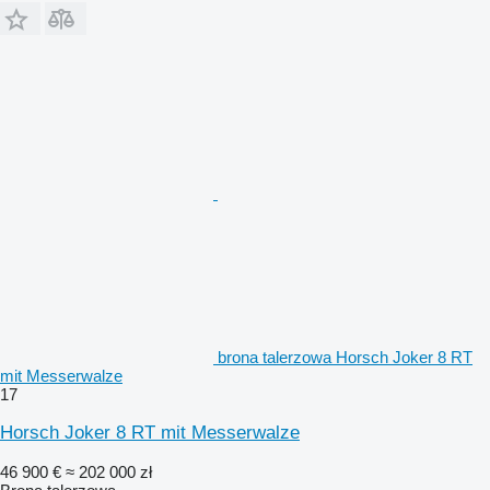
brona talerzowa Horsch Joker 8 RT
mit Messerwalze
17
Horsch Joker 8 RT mit Messerwalze
46 900 €
≈ 202 000 zł