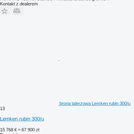
Kontakt z dealerem
brona talerzowa Lemken rubin 300/u
13
Lemken rubin 300/u
15 768 €
≈ 67 900 zł