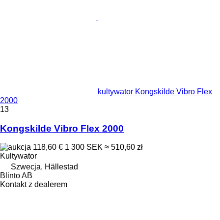
kultywator Kongskilde Vibro Flex
2000
13
Kongskilde Vibro Flex 2000
118,60 €
1 300 SEK
≈ 510,60 zł
Kultywator
Szwecja, Hällestad
Blinto AB
Kontakt z dealerem