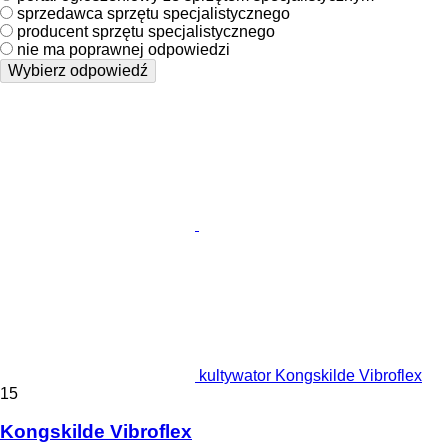
sprzedawca sprzętu specjalistycznego
producent sprzętu specjalistycznego
nie ma poprawnej odpowiedzi
Wybierz odpowiedź
kultywator Kongskilde Vibroflex
15
Kongskilde Vibroflex