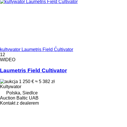
kultywator Laumetris Field Cultivator
12
WIDEO
Laumetris Field Cultivator
1 250 €
≈ 5 382 zł
Kultywator
Polska, Siedlce
Auction Baltic UAB
Kontakt z dealerem