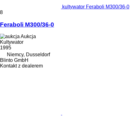
kultywator Feraboli M300/36-0
8
Feraboli M300/36-0
Aukcja
Kultywator
1995
Niemcy, Dusseldorf
Blinto GmbH
Kontakt z dealerem