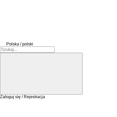
Polska / polski
Zaloguj się / Rejestracja