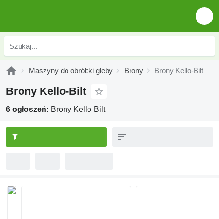
Maszyny do obróbki gleby
Brony
Brony Kello-Bilt
Brony Kello-Bilt
6 ogłoszeń:
Brony Kello-Bilt