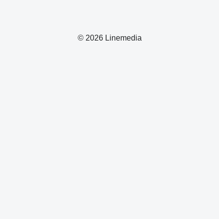
© 2026 Linemedia