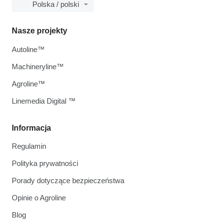
Polska / polski
Nasze projekty
Autoline™
Machineryline™
Agroline™
Linemedia Digital ™
Informacja
Regulamin
Polityka prywatności
Porady dotyczące bezpieczeństwa
Opinie o Agroline
Blog