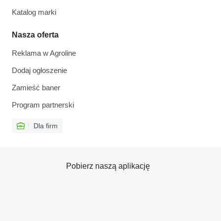
Katalog marki
Nasza oferta
Reklama w Agroline
Dodaj ogłoszenie
Zamieść baner
Program partnerski
Dla firm
Pobierz naszą aplikację