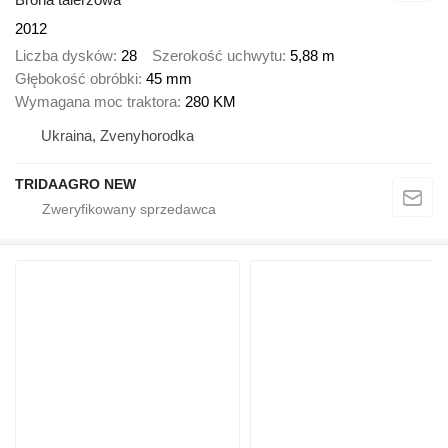
2012
Liczba dysków
28
Szerokość uchwytu
5,88 m
Głębokość obróbki
45 mm
Wymagana moc traktora
280 KM
Ukraina, Zvenyhorodka
TRIDAAGRO NEW