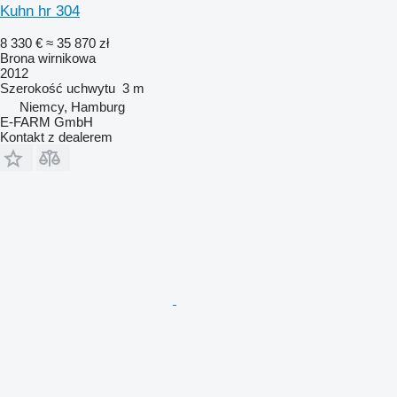
Kuhn hr 304
8 330 €
≈ 35 870 zł
Brona wirnikowa
2012
Szerokość uchwytu
3 m
Niemcy, Hamburg
E-FARM GmbH
Kontakt z dealerem