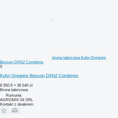
brona talerzowa Kuhn Gregoire
Besson DXN2 Combimix
9
Kuhn Gregoire Besson DXN2 Combimix
8 950 €
≈ 38 540 zł
Brona talerzowa
Rumunia
AGROMIX 04 SRL
Kontakt z dealerem