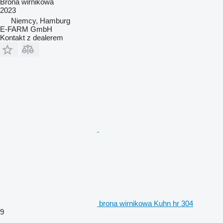
Brona wirnikowa
2023
Niemcy, Hamburg
E-FARM GmbH
Kontakt z dealerem
brona wirnikowa Kuhn hr 304
9