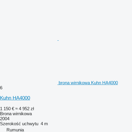
brona wirnikowa Kuhn HA4000
6
Kuhn HA4000
1 150 €
≈ 4 952 zł
Brona wirnikowa
2004
Szerokość uchwytu
4 m
Rumunia