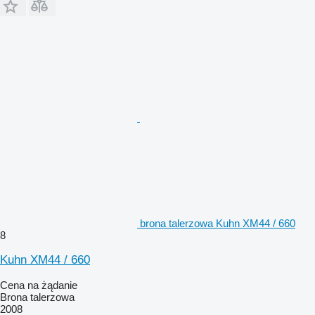
brona talerzowa Kuhn XM44 / 660
8
Kuhn XM44 / 660
Cena na żądanie
Brona talerzowa
2008