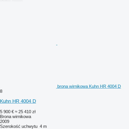
brona wirnikowa Kuhn HR 4004 D
8
Kuhn HR 4004 D
5 900 €
≈ 25 410 zł
Brona wirnikowa
2009
Szerokość uchwytu
4 m