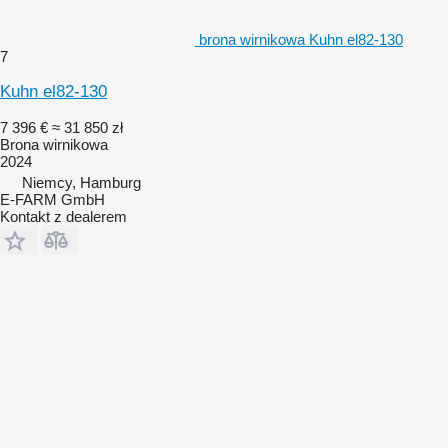
brona wirnikowa Kuhn el82-130
7
Kuhn el82-130
7 396 €
≈ 31 850 zł
Brona wirnikowa
2024
Niemcy, Hamburg
E-FARM GmbH
Kontakt z dealerem