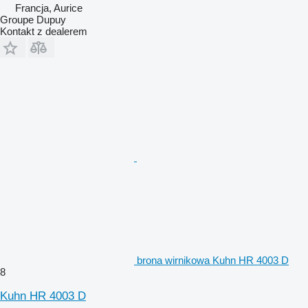
Francja, Aurice
Groupe Dupuy
Kontakt z dealerem
brona wirnikowa Kuhn HR 4003 D
8
Kuhn HR 4003 D