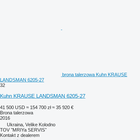
brona talerzowa Kuhn KRAUSE
LANDSMAN 6205-27
32
Kuhn KRAUSE LANDSMAN 6205-27
41 500 USD
≈ 154 700 zł
≈ 35 920 €
Brona talerzowa
2016
Ukraina, Velike Kolodno
TOV "MRIYa SERVIS"
Kontakt z dealerem