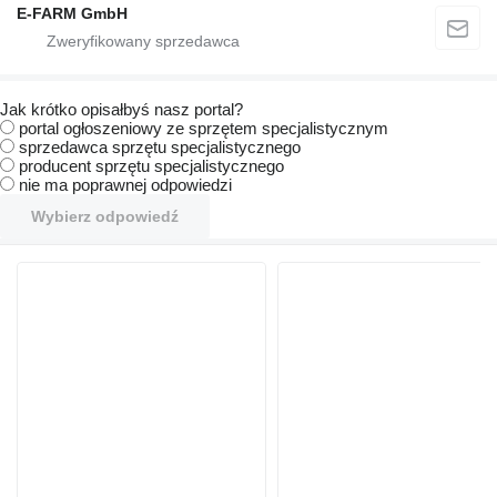
E-FARM GmbH
Jak krótko opisałbyś nasz portal?
portal ogłoszeniowy ze sprzętem specjalistycznym
sprzedawca sprzętu specjalistycznego
producent sprzętu specjalistycznego
nie ma poprawnej odpowiedzi
Wybierz odpowiedź