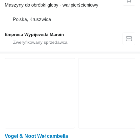
Maszyny do obróbki gleby - wał pierścieniowy
Polska, Kruszwica
Empresa Wypijewski Marcin
Vogel & Noot Wał cambella