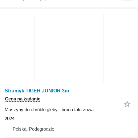
Strumyk TIGER JUNIOR 3m
Cena na żądanie
Maszyny do obróbki gleby - brona talerzowa
2024
Polska, Podegrodzie