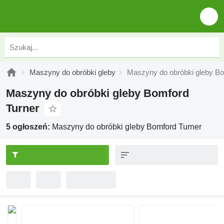
Maszyny do obróbki gleby
Maszyny do obróbki gleby Bo
Maszyny do obróbki gleby Bomford
Turner
5 ogłoszeń:
Maszyny do obróbki gleby Bomford Turner