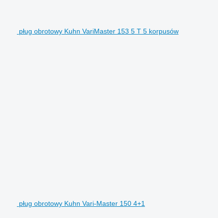
pług obrotowy Kuhn VariMaster 153 5 T 5 korpusów
pług obrotowy Kuhn Vari-Master 150 4+1