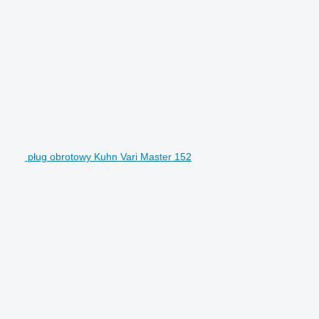
pług obrotowy Kuhn Vari Master 152