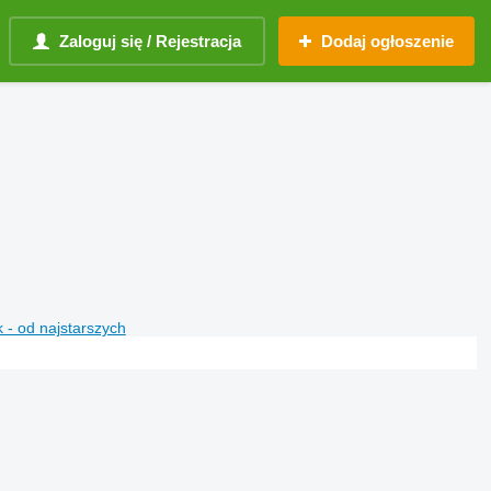
Zaloguj się / Rejestracja
Dodaj ogłoszenie
 - od najstarszych