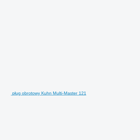
pług obrotowy Kuhn Multi-Master 121