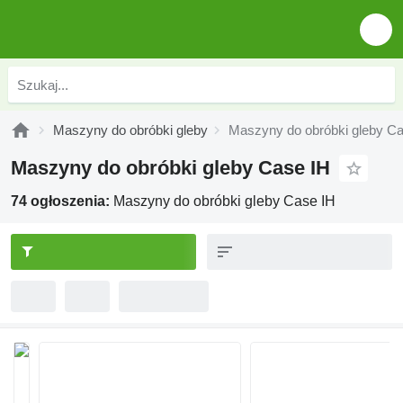
Maszyny do obróbki gleby
Maszyny do obróbki gleby C
Maszyny do obróbki gleby Case IH
74 ogłoszenia:
Maszyny do obróbki gleby Case IH