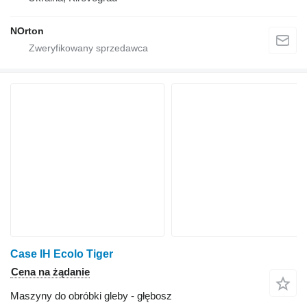
NOrton
Case IH Ecolo Tiger
Cena na żądanie
Maszyny do obróbki gleby - głębosz