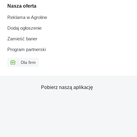
Nasza oferta
Reklama w Agroline
Dodaj ogłoszenie
Zamieść baner
Program partnerski
Dla firm
Pobierz naszą aplikację