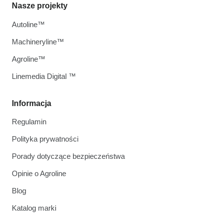
Nasze projekty
Autoline™
Machineryline™
Agroline™
Linemedia Digital ™
Informacja
Regulamin
Polityka prywatności
Porady dotyczące bezpieczeństwa
Opinie o Agroline
Blog
Katalog marki