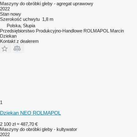
Maszyny do obróbki gleby - agregat uprawowy
2022
Stan
nowy
Szerokość uchwytu
1,8 m
Polska, Słupia
Przedsiębiorstwo Produkcyjno-Handlowe ROLMAPOL Marcin
Dziekan
Kontakt z dealerem
1
Dziekan NEO ROLMAPOL
2 100 zł
≈ 487,70 €
Maszyny do obróbki gleby - kultywator
2022