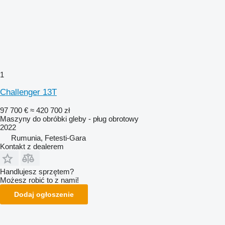
1
Challenger 13T
97 700 €
≈ 420 700 zł
Maszyny do obróbki gleby - pług obrotowy
2022
Rumunia, Fetesti-Gara
Kontakt z dealerem
Handlujesz sprzętem?
Możesz robić to z nami!
Dodaj ogłoszenie