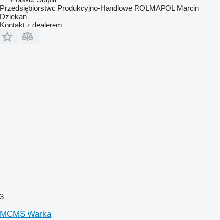
Przedsiębiorstwo Produkcyjno-Handlowe ROLMAPOL Marcin
Dziekan
Kontakt z dealerem
3
MCMS Warka