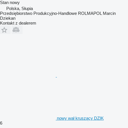
Stan
nowy
Polska, Słupia
Przedsiębiorstwo Produkcyjno-Handlowe ROLMAPOL Marcin
Dziekan
Kontakt z dealerem
nowy wał kruszący DZIK
6