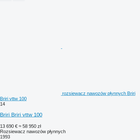
rozsiewacz nawozów płynnych Briri
Briri vttw 100
14
Briri Briri vttw 100
13 690 €
≈ 58 950 zł
Rozsiewacz nawozów płynnych
1993