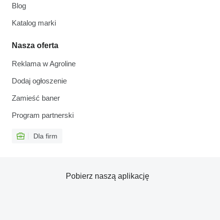
Blog
Katalog marki
Nasza oferta
Reklama w Agroline
Dodaj ogłoszenie
Zamieść baner
Program partnerski
Dla firm
Pobierz naszą aplikację