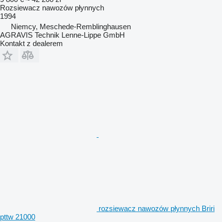
Rozsiewacz nawozów płynnych
1994
Niemcy, Meschede-Remblinghausen
AGRAVIS Technik Lenne-Lippe GmbH
Kontakt z dealerem
rozsiewacz nawozów płynnych Briri
pttw 21000