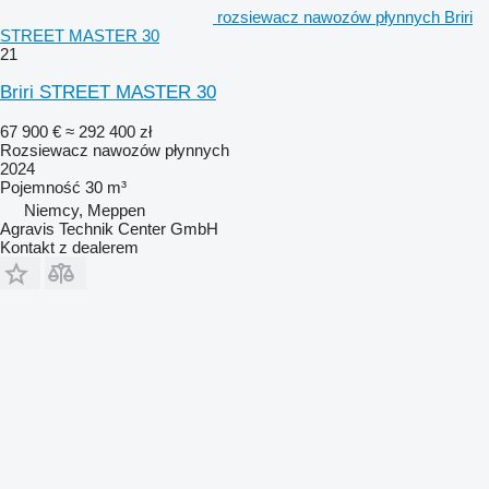
rozsiewacz nawozów płynnych Briri
STREET MASTER 30
21
Briri STREET MASTER 30
67 900 €
≈ 292 400 zł
Rozsiewacz nawozów płynnych
2024
Pojemność
30 m³
Niemcy, Meppen
Agravis Technik Center GmbH
Kontakt z dealerem