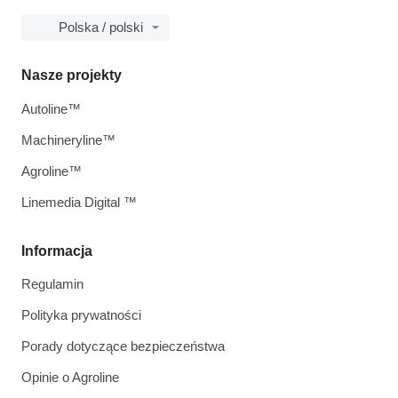
Polska / polski
Nasze projekty
Autoline™
Machineryline™
Agroline™
Linemedia Digital ™
Informacja
Regulamin
Polityka prywatności
Porady dotyczące bezpieczeństwa
Opinie o Agroline