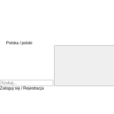
Polska / polski
Zaloguj się / Rejestracja