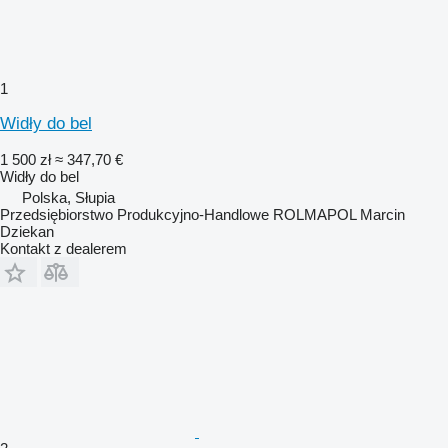
1
Widły do bel
1 500 zł
≈ 347,70 €
Widły do bel
Polska, Słupia
Przedsiębiorstwo Produkcyjno-Handlowe ROLMAPOL Marcin
Dziekan
Kontakt z dealerem