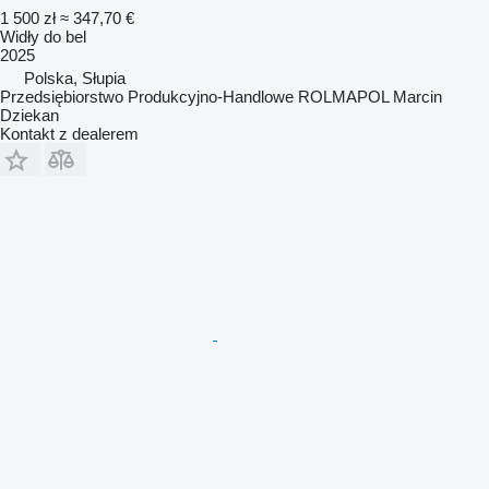
1 500 zł
≈ 347,70 €
Widły do bel
2025
Polska, Słupia
Przedsiębiorstwo Produkcyjno-Handlowe ROLMAPOL Marcin
Dziekan
Kontakt z dealerem