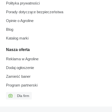
Polityka prywatności
Porady dotyczące bezpieczeństwa
Opinie o Agroline
Blog
Katalog marki
Nasza oferta
Reklama w Agroline
Dodaj ogłoszenie
Zamieść baner
Program partnerski
Dla firm