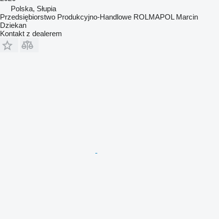
Polska, Słupia
Przedsiębiorstwo Produkcyjno-Handlowe ROLMAPOL Marcin
Dziekan
Kontakt z dealerem