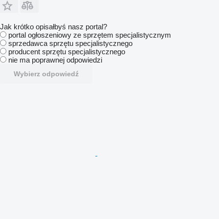
Jak krótko opisałbyś nasz portal?
portal ogłoszeniowy ze sprzętem specjalistycznym
sprzedawca sprzętu specjalistycznego
producent sprzętu specjalistycznego
nie ma poprawnej odpowiedzi
Wybierz odpowiedź