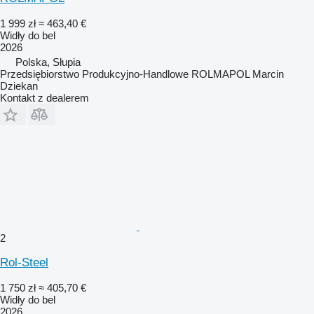
1 999 zł
≈ 463,40 €
Widły do bel
2026
Polska, Słupia
Przedsiębiorstwo Produkcyjno-Handlowe ROLMAPOL Marcin
Dziekan
Kontakt z dealerem
2
Rol-Steel
1 750 zł
≈ 405,70 €
Widły do bel
2026