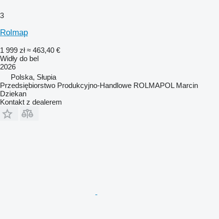
3
Rolmap
1 999 zł
≈ 463,40 €
Widły do bel
2026
Polska, Słupia
Przedsiębiorstwo Produkcyjno-Handlowe ROLMAPOL Marcin
Dziekan
Kontakt z dealerem