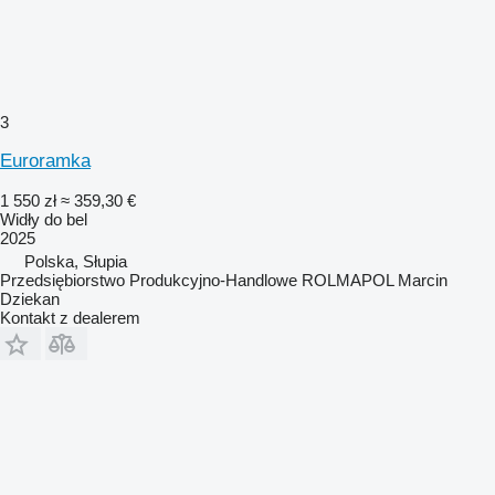
3
Euroramka
1 550 zł
≈ 359,30 €
Widły do bel
2025
Polska, Słupia
Przedsiębiorstwo Produkcyjno-Handlowe ROLMAPOL Marcin
Dziekan
Kontakt z dealerem