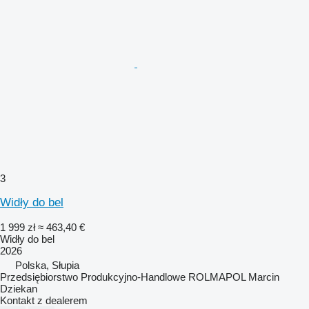
3
Widły do bel
1 999 zł
≈ 463,40 €
Widły do bel
2026
Polska, Słupia
Przedsiębiorstwo Produkcyjno-Handlowe ROLMAPOL Marcin
Dziekan
Kontakt z dealerem