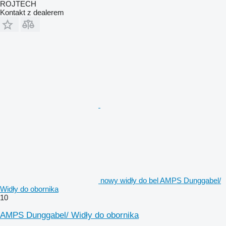
ROJTECH
Kontakt z dealerem
nowy widły do bel AMPS Dunggabel/
Widły do obornika
10
AMPS Dunggabel/ Widły do obornika