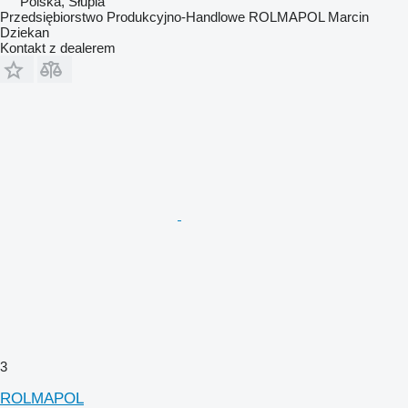
Polska, Słupia
Przedsiębiorstwo Produkcyjno-Handlowe ROLMAPOL Marcin
Dziekan
Kontakt z dealerem
3
ROLMAPOL