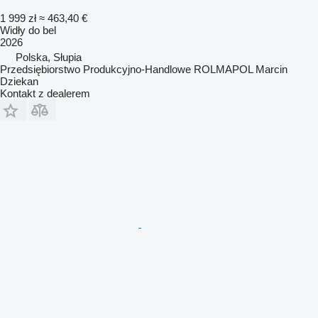
1 999 zł
≈ 463,40 €
Widły do bel
2026
Polska, Słupia
Przedsiębiorstwo Produkcyjno-Handlowe ROLMAPOL Marcin
Dziekan
Kontakt z dealerem