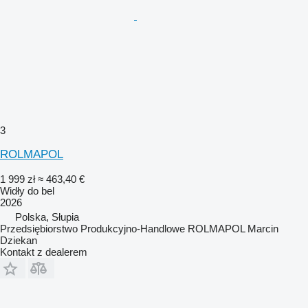
3
ROLMAPOL
1 999 zł
≈ 463,40 €
Widły do bel
2026
Polska, Słupia
Przedsiębiorstwo Produkcyjno-Handlowe ROLMAPOL Marcin
Dziekan
Kontakt z dealerem