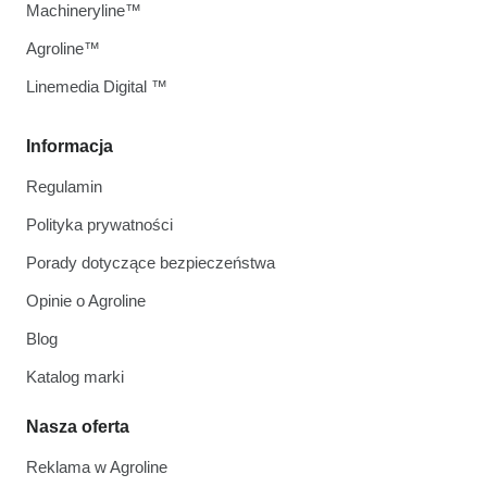
Machineryline™
Agroline™
Linemedia Digital ™
Informacja
Regulamin
Polityka prywatności
Porady dotyczące bezpieczeństwa
Opinie o Agroline
Blog
Katalog marki
Nasza oferta
Reklama w Agroline