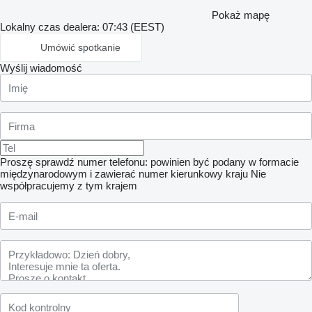
Pokaż mapę
Lokalny czas dealera: 07:43 (EEST)
Umówić spotkanie
Wyślij wiadomość
Proszę sprawdź numer telefonu: powinien być podany w formacie
międzynarodowym i zawierać numer kierunkowy kraju
Nie
współpracujemy z tym krajem