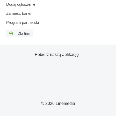
Dodaj ogłoszenie
Zamieść baner
Program partnerski
Dla firm
Pobierz naszą aplikację
© 2026 Linemedia