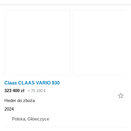
Claas CLAAS VARIO 930
323 400 zł
≈ 75 100 €
Heder do zboża
2024
Polska, Główczyce