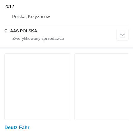
2012
Polska, Krzyżanów
CLAAS POLSKA
Deutz-Fahr