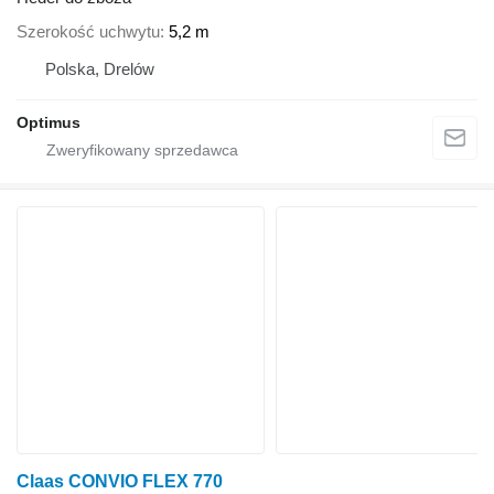
Szerokość uchwytu
5,2 m
Polska, Drelów
Optimus
Claas CONVIO FLEX 770