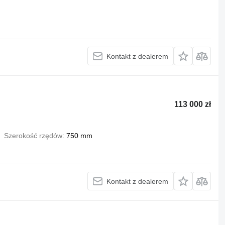
Kontakt z dealerem
113 000 zł
Szerokość rzędów
750 mm
Kontakt z dealerem