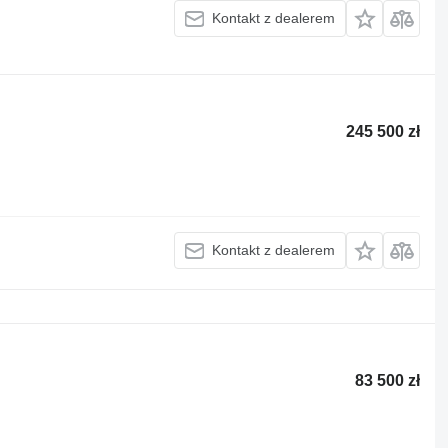
Kontakt z dealerem
245 500 zł
Kontakt z dealerem
83 500 zł