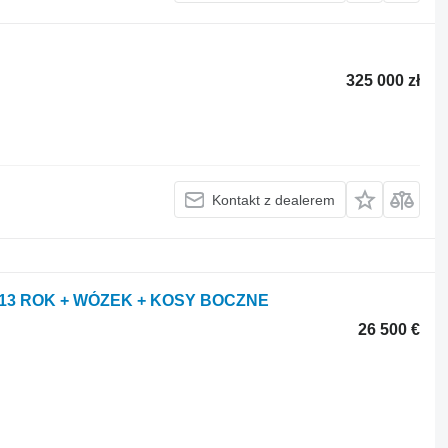
325 000 zł
Kontakt z dealerem
2013 ROK + WÓZEK + KOSY BOCZNE
26 500 €