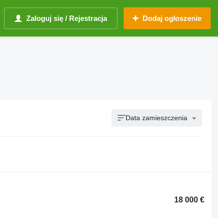
Zaloguj się / Rejestracja
Dodaj ogłoszenie
Data zamieszczenia
18 000 €