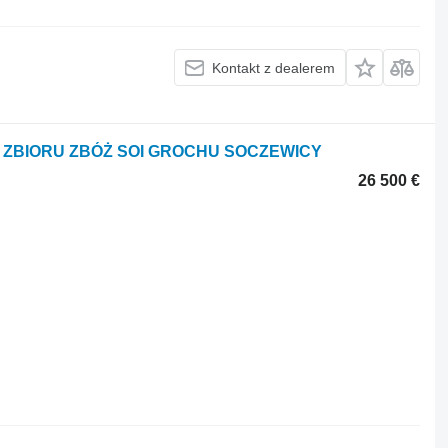
Kontakt z dealerem
 DO ZBIORU ZBÓŻ SOI GROCHU SOCZEWICY
26 500 €