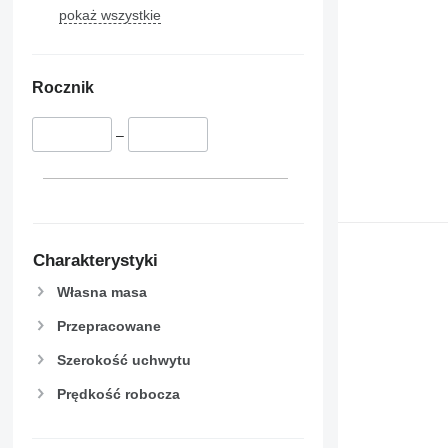
pokaż wszystkie
Rocznik
–
Charakterystyki
Własna masa
Przepracowane
Szerokość uchwytu
Prędkość robocza