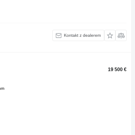
Kontakt z dealerem
19 500 €
mm