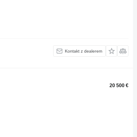
Kontakt z dealerem
20 500 €