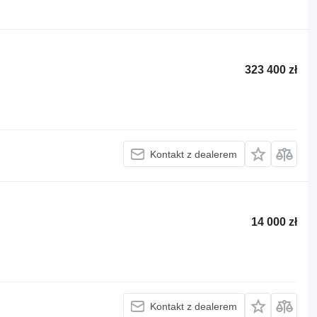
323 400 zł
Kontakt z dealerem
14 000 zł
Kontakt z dealerem