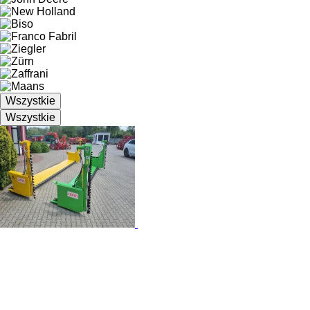
Wszystkie
Wszystkie