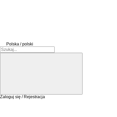
Polska / polski
Zaloguj się / Rejestracja