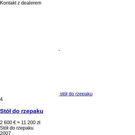
Kontakt z dealerem
stół do rzepaku
4
Stół do rzepaku
2 600 €
≈ 11 200 zł
Stół do rzepaku
2007