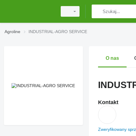
Agroline
INDUSTRIAL-AGRO SERVICE
O nas
INDUST
Kontakt
Zweryfikowany spr