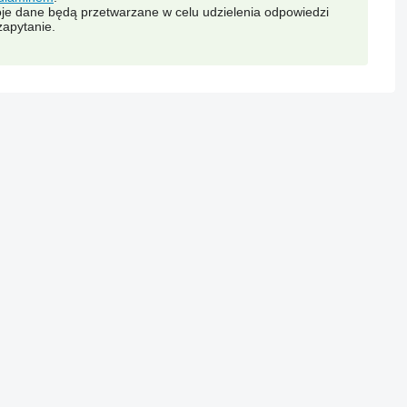
je dane będą przetwarzane w celu udzielenia odpowiedzi
zapytanie.