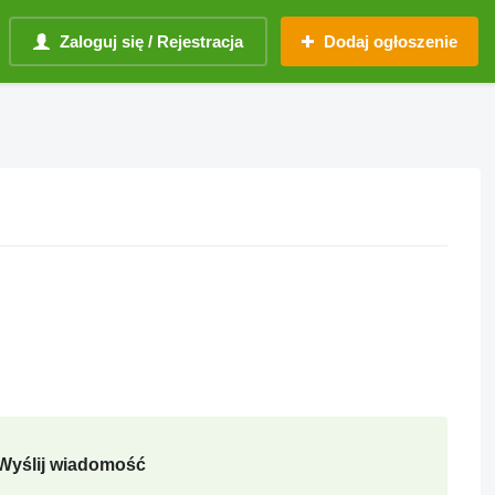
Zaloguj się / Rejestracja
Dodaj ogłoszenie
Wyślij wiadomość