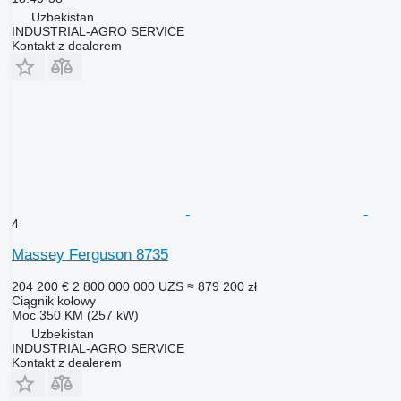
Uzbekistan
INDUSTRIAL-AGRO SERVICE
Kontakt z dealerem
4
Massey Ferguson 8735
204 200 €
2 800 000 000 UZS
≈ 879 200 zł
Ciągnik kołowy
Moc
350 KM (257 kW)
Uzbekistan
INDUSTRIAL-AGRO SERVICE
Kontakt z dealerem