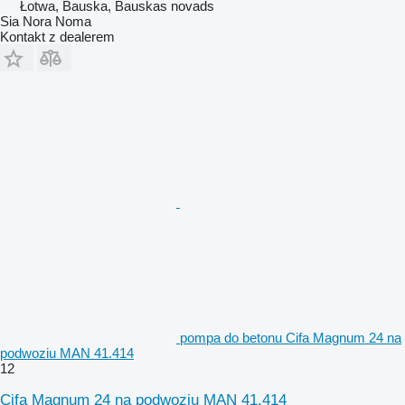
Łotwa, Bauska, Bauskas novads
Sia Nora Noma
Kontakt z dealerem
pompa do betonu Cifa Magnum 24 na
podwoziu MAN 41.414
12
Cifa Magnum 24 na podwoziu MAN 41.414