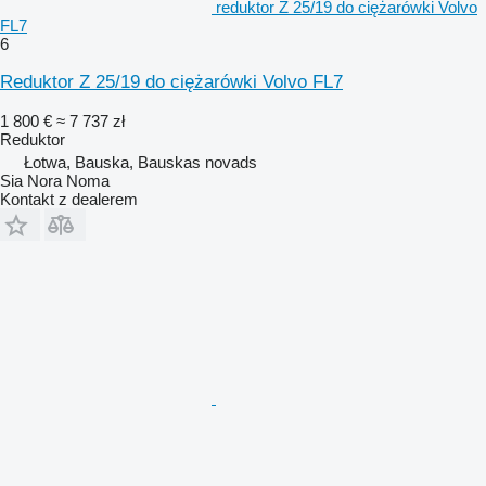
reduktor Z 25/19 do ciężarówki Volvo
FL7
6
Reduktor Z 25/19 do ciężarówki Volvo FL7
1 800 €
≈ 7 737 zł
Reduktor
Łotwa, Bauska, Bauskas novads
Sia Nora Noma
Kontakt z dealerem