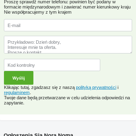
Proszę sprawdź numer telefonu: powinien być podany w
formacie międzynarodowym i zawierać numer kierunkowy kraju
Nie współpracujemy z tym krajem
Klikając tutaj, zgadzasz się z naszą
polityką prywatności
i
regulaminem
.
Twoje dane będą przetwarzane w celu udzielenia odpowiedzi na
zapytanie.
Ogłoszenia Sia Nora Noma