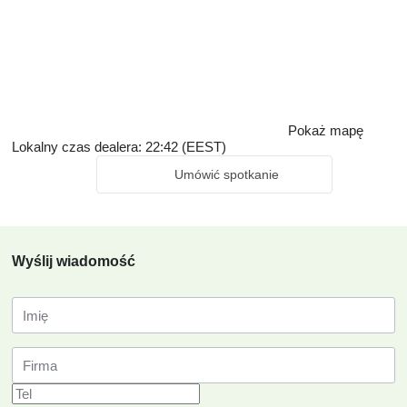
Pokaż mapę
Lokalny czas dealera: 22:42 (EEST)
Umówić spotkanie
Wyślij wiadomość