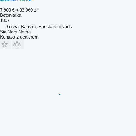
7 900 €
≈ 33 960 zł
Betoniarka
1997
Łotwa, Bauska, Bauskas novads
Sia Nora Noma
Kontakt z dealerem