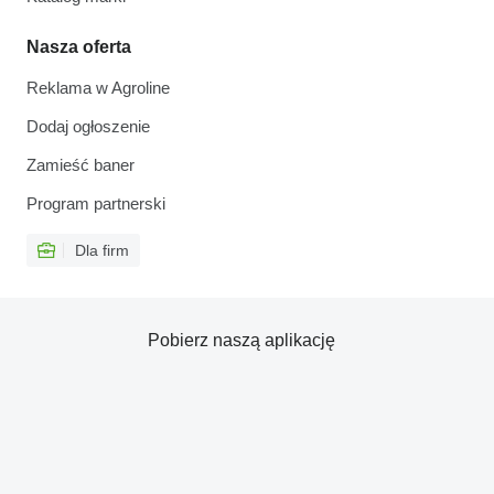
Nasza oferta
Reklama w Agroline
Dodaj ogłoszenie
Zamieść baner
Program partnerski
Dla firm
Pobierz naszą aplikację