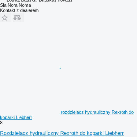
Sia Nora Noma
Kontakt z dealerem
rozdzielacz hydrauliczny Rexroth do
koparki Liebherr
8
Rozdzielacz hydrauliczny Rexroth do koparki Liebherr