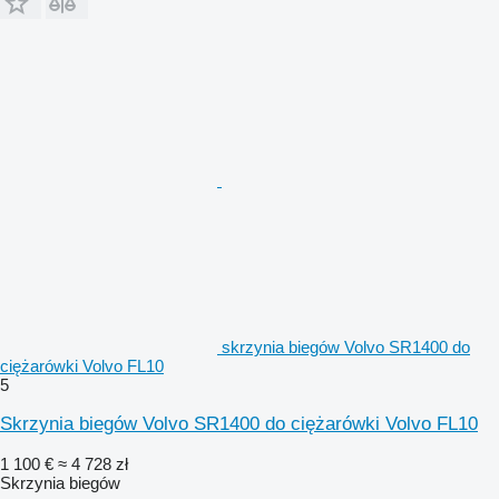
skrzynia biegów Volvo SR1400 do
ciężarówki Volvo FL10
5
Skrzynia biegów Volvo SR1400 do ciężarówki Volvo FL10
1 100 €
≈ 4 728 zł
Skrzynia biegów