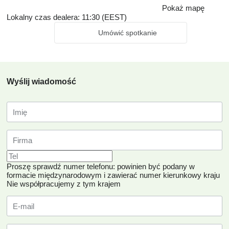
Pokaż mapę
Lokalny czas dealera: 11:30 (EEST)
Umówić spotkanie
Wyślij wiadomość
Proszę sprawdź numer telefonu: powinien być podany w
formacie międzynarodowym i zawierać numer kierunkowy kraju
Nie współpracujemy z tym krajem