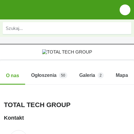
Ogłoszenia
Galeria
Mapa
O nas
50
2
TOTAL TECH GROUP
Kontakt