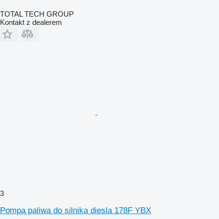
TOTAL TECH GROUP
Kontakt z dealerem
3
Pompa paliwa do silnika diesla 178F YBX