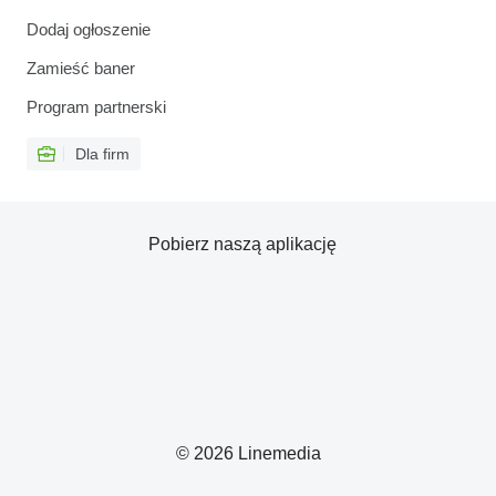
Dodaj ogłoszenie
Zamieść baner
Program partnerski
Dla firm
Pobierz naszą aplikację
© 2026 Linemedia