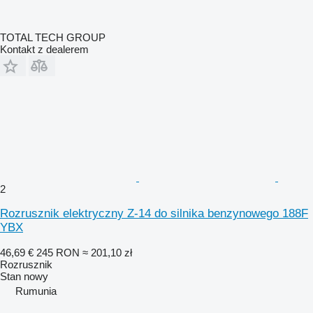
TOTAL TECH GROUP
Kontakt z dealerem
2
Rozrusznik elektryczny Z-14 do silnika benzynowego 188F
YBX
46,69 €
245 RON
≈ 201,10 zł
Rozrusznik
Stan
nowy
Rumunia