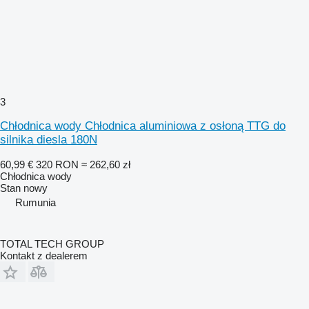
3
Chłodnica wody Chłodnica aluminiowa z osłoną TTG do
silnika diesla 180N
60,99 €
320 RON
≈ 262,60 zł
Chłodnica wody
Stan
nowy
Rumunia
TOTAL TECH GROUP
Kontakt z dealerem