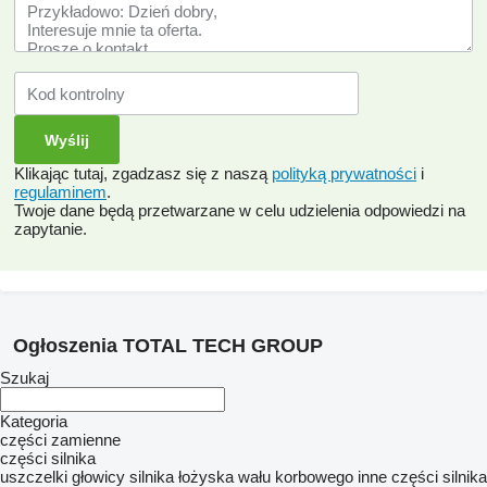
Klikając tutaj, zgadzasz się z naszą
polityką prywatności
i
regulaminem
.
Twoje dane będą przetwarzane w celu udzielenia odpowiedzi na
zapytanie.
Ogłoszenia TOTAL TECH GROUP
Szukaj
Kategoria
części zamienne
części silnika
uszczelki głowicy silnika
łożyska wału korbowego
inne części silnika