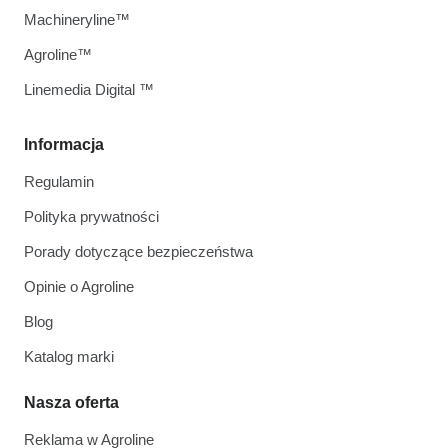
Machineryline™
Agroline™
Linemedia Digital ™
Informacja
Regulamin
Polityka prywatności
Porady dotyczące bezpieczeństwa
Opinie o Agroline
Blog
Katalog marki
Nasza oferta
Reklama w Agroline