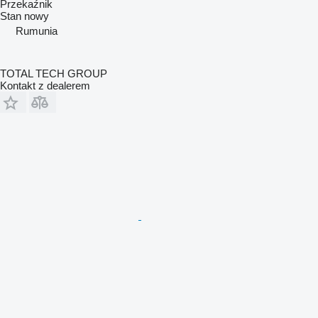
Przekaźnik
Stan
nowy
Rumunia
TOTAL TECH GROUP
Kontakt z dealerem