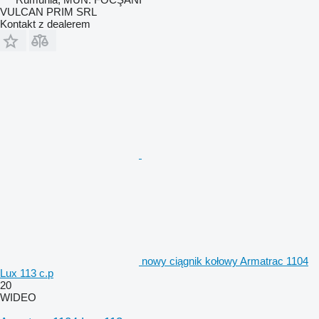
VULCAN PRIM SRL
Kontakt z dealerem
nowy ciągnik kołowy Armatrac 1104
Lux 113 c.p
20
WIDEO