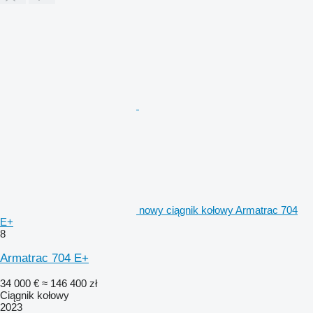
nowy ciągnik kołowy Armatrac 704
E+
8
Armatrac 704 E+
34 000 €
≈ 146 400 zł
Ciągnik kołowy
2023