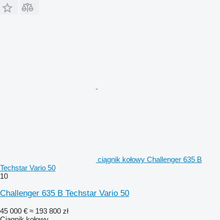
ciągnik kołowy Challenger 635 B
Techstar Vario 50
10
Challenger 635 B Techstar Vario 50
45 000 €
≈ 193 800 zł
Ciągnik kołowy