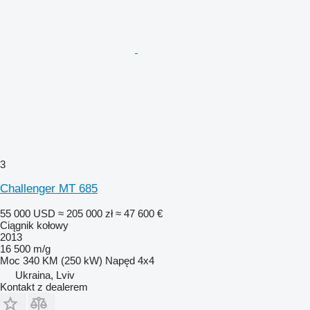
3
Challenger MT 685
55 000 USD
≈ 205 000 zł
≈ 47 600 €
Ciągnik kołowy
2013
16 500 m/g
Moc
340 KM (250 kW)
Napęd
4x4
Ukraina, Lviv
Kontakt z dealerem