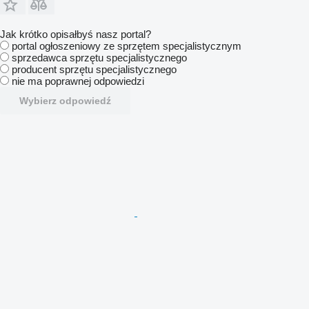
Jak krótko opisałbyś nasz portal?
portal ogłoszeniowy ze sprzętem specjalistycznym
sprzedawca sprzętu specjalistycznego
producent sprzętu specjalistycznego
nie ma poprawnej odpowiedzi
Wybierz odpowiedź