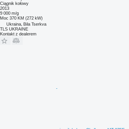
Ciągnik kołowy
2013
9 000 m/g
Moc
370 KM (272 kW)
Ukraina, Bila Tserkva
TLS UKRAINE
Kontakt z dealerem