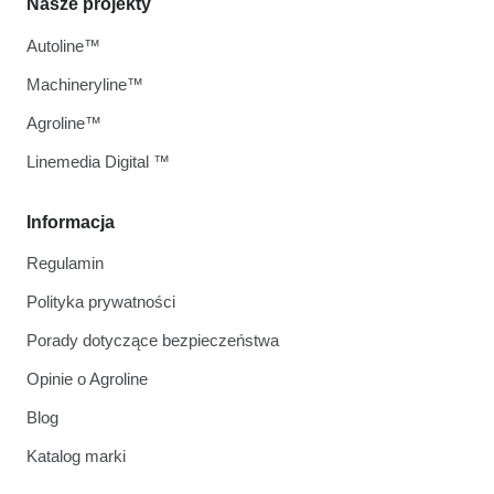
Nasze projekty
Autoline™
Machineryline™
Agroline™
Linemedia Digital ™
Informacja
Regulamin
Polityka prywatności
Porady dotyczące bezpieczeństwa
Opinie o Agroline
Blog
Katalog marki