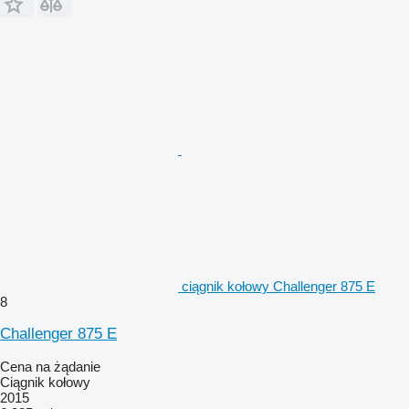
ciągnik kołowy Challenger 875 E
8
Challenger 875 E
Cena na żądanie
Ciągnik kołowy
2015