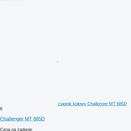
ciągnik kołowy Challenger MT 685D
6
Challenger MT 685D
Cena na żądanie