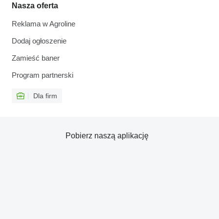
Nasza oferta
Reklama w Agroline
Dodaj ogłoszenie
Zamieść baner
Program partnerski
Dla firm
Pobierz naszą aplikację