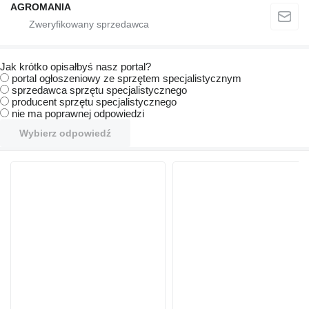
AGROMANIA
Jak krótko opisałbyś nasz portal?
portal ogłoszeniowy ze sprzętem specjalistycznym
sprzedawca sprzętu specjalistycznego
producent sprzętu specjalistycznego
nie ma poprawnej odpowiedzi
Wybierz odpowiedź