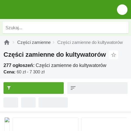
Części zamienne
Części zamienne do kultywatorów
Części zamienne do kultywatorów
277 ogłoszeń:
Części zamienne do kultywatorów
Cena:
60 zł - 7 300 zł