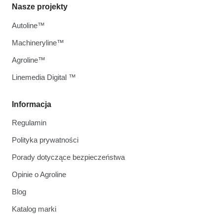
Nasze projekty
Autoline™
Machineryline™
Agroline™
Linemedia Digital ™
Informacja
Regulamin
Polityka prywatności
Porady dotyczące bezpieczeństwa
Opinie o Agroline
Blog
Katalog marki