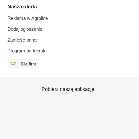
Nasza oferta
Reklama w Agroline
Dodaj ogłoszenie
Zamieść baner
Program partnerski
Dla firm
Pobierz naszą aplikację