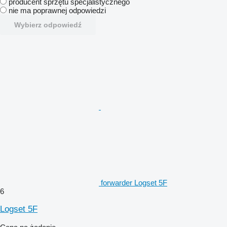
producent sprzętu specjalistycznego
nie ma poprawnej odpowiedzi
Wybierz odpowiedź
forwarder Logset 5F
6
Logset 5F