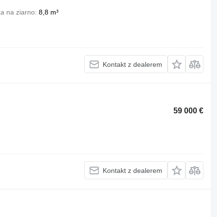
a na ziarno
8,8 m³
Kontakt z dealerem
59 000 €
Kontakt z dealerem