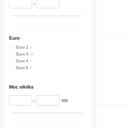
–
Euro
Euro 2
Euro 3
Euro 4
Euro 5
Moc silnika
–
KM