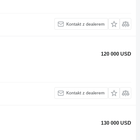
Kontakt z dealerem
120 000 USD
Kontakt z dealerem
130 000 USD