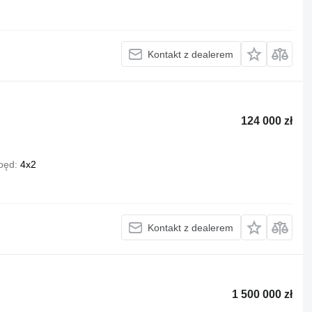
Kontakt z dealerem
124 000 zł
pęd
4x2
Kontakt z dealerem
1 500 000 zł