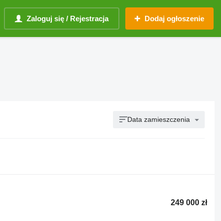
Zaloguj się / Rejestracja
Dodaj ogłoszenie
Data zamieszczenia
249 000 zł