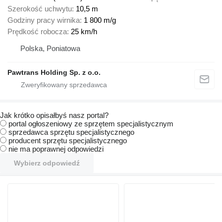
Szerokość uchwytu
10,5 m
Godziny pracy wirnika
1 800 m/g
Prędkość robocza
25 km/h
Polska, Poniatowa
Pawtrans Holding Sp. z o.o.
Jak krótko opisałbyś nasz portal?
portal ogłoszeniowy ze sprzętem specjalistycznym
sprzedawca sprzętu specjalistycznego
producent sprzętu specjalistycznego
nie ma poprawnej odpowiedzi
Wybierz odpowiedź