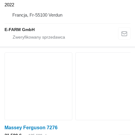
2022
Francja, Fr-55100 Verdun
E-FARM GmbH
Massey Ferguson 7276