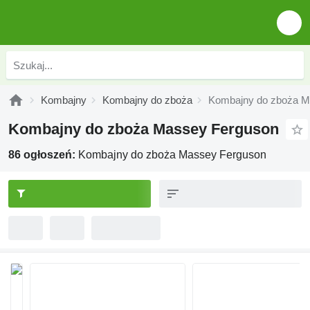
Kombajny
Kombajny do zboża
Kombajny do zboża M
Kombajny do zboża Massey Ferguson
86 ogłoszeń:
Kombajny do zboża Massey Ferguson