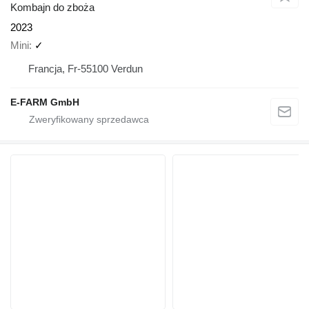
Kombajn do zboża
2023
Mini
✓
Francja, Fr-55100 Verdun
E-FARM GmbH