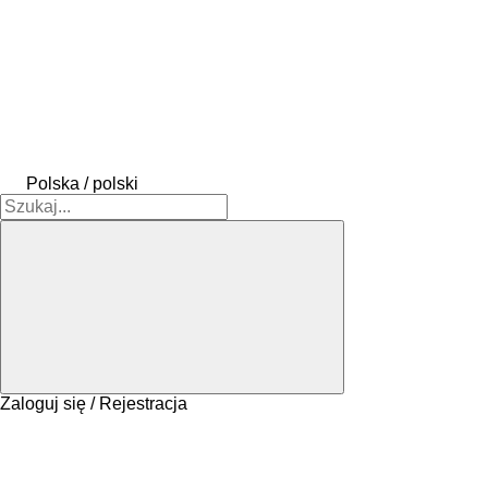
Polska / polski
Zaloguj się / Rejestracja