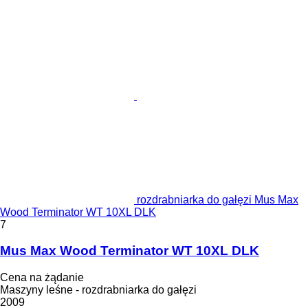
rozdrabniarka do gałęzi Mus Max
Wood Terminator WT 10XL DLK
7
Mus Max Wood Terminator WT 10XL DLK
Cena na żądanie
Maszyny leśne - rozdrabniarka do gałęzi
2009