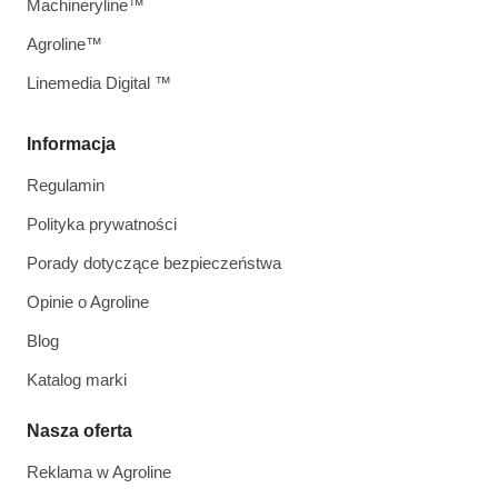
Machineryline™
Agroline™
Linemedia Digital ™
Informacja
Regulamin
Polityka prywatności
Porady dotyczące bezpieczeństwa
Opinie o Agroline
Blog
Katalog marki
Nasza oferta
Reklama w Agroline