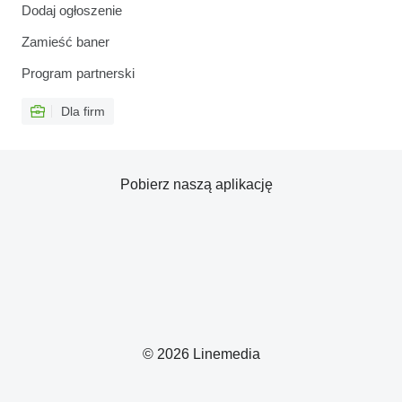
Dodaj ogłoszenie
Zamieść baner
Program partnerski
Dla firm
Pobierz naszą aplikację
© 2026 Linemedia