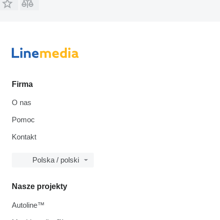
Firma
O nas
Pomoc
Kontakt
Polska / polski
Nasze projekty
Autoline™