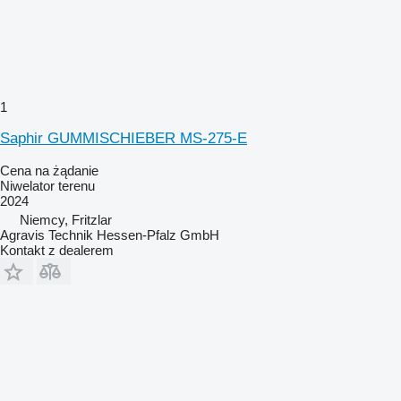
1
Saphir GUMMISCHIEBER MS-275-E
Cena na żądanie
Niwelator terenu
2024
Niemcy, Fritzlar
Agravis Technik Hessen-Pfalz GmbH
Kontakt z dealerem