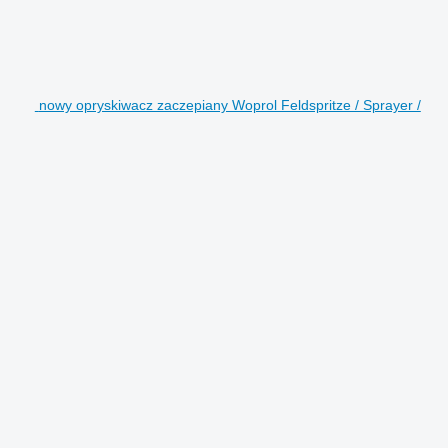
nowy opryskiwacz zaczepiany Woprol Feldspritze / Sprayer /