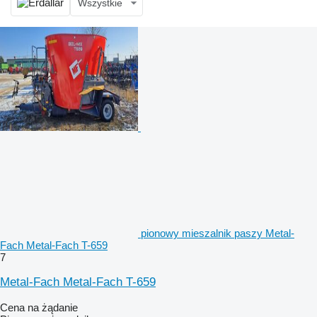
Wszystkie
pionowy mieszalnik paszy Metal-
Fach Metal-Fach T-659
7
Metal-Fach Metal-Fach T-659
Cena na żądanie