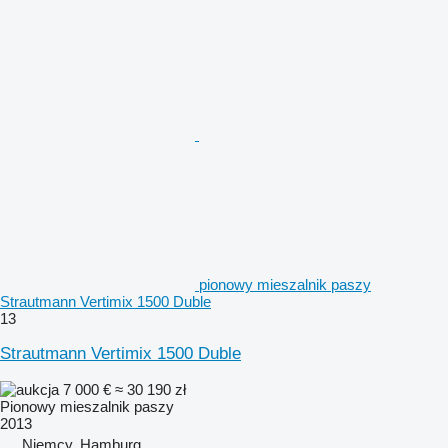
pionowy mieszalnik paszy
Strautmann Vertimix 1500 Duble
13
Strautmann Vertimix 1500 Duble
7 000 €
≈ 30 190 zł
Pionowy mieszalnik paszy
2013
Niemcy, Hamburg.