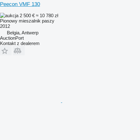
Peecon VMF 130
2 500 €
≈ 10 780 zł
Pionowy mieszalnik paszy
2012
Belgia, Antwerp
AuctionPort
Kontakt z dealerem