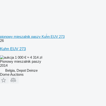
pionowy mieszalnik paszy Kuhn EUV 273
26
Kuhn EUV 273
1 000 €
≈ 4 314 zł
Pionowy mieszalnik paszy
2014
Belgia, Depot Deinze
Dome Auctions