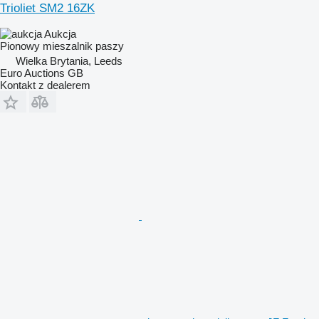
Trioliet SM2 16ZK
Aukcja
Pionowy mieszalnik paszy
Wielka Brytania, Leeds
Euro Auctions GB
Kontakt z dealerem