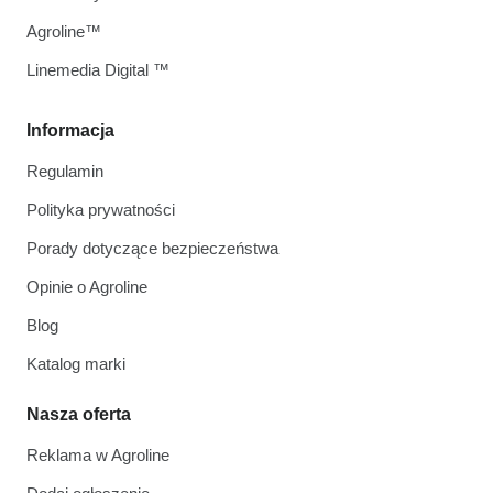
Agroline™
Linemedia Digital ™
Informacja
Regulamin
Polityka prywatności
Porady dotyczące bezpieczeństwa
Opinie o Agroline
Blog
Katalog marki
Nasza oferta
Reklama w Agroline