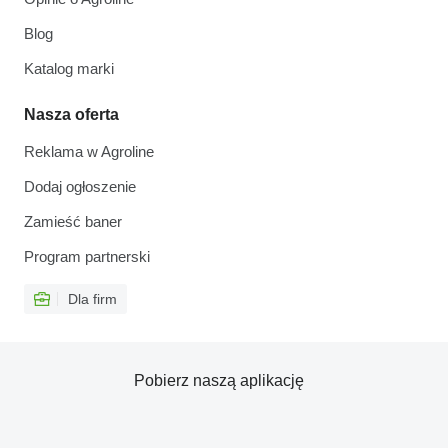
Blog
Katalog marki
Nasza oferta
Reklama w Agroline
Dodaj ogłoszenie
Zamieść baner
Program partnerski
Dla firm
Pobierz naszą aplikację