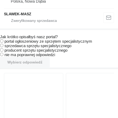
Polska, Nowa Dąbia
SLAWEK-MASZ
Jak krótko opisałbyś nasz portal?
portal ogłoszeniowy ze sprzętem specjalistycznym
sprzedawca sprzętu specjalistycznego
producent sprzętu specjalistycznego
nie ma poprawnej odpowiedzi
Wybierz odpowiedź