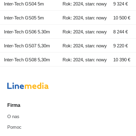
Inter-Tech GS04 5m
Rok: 2024, stan: nowy
9 324 €
Inter-Tech GS05 5m
Rok: 2024, stan: nowy
10 500 €
Inter-Tech GS06 5.30m
Rok: 2024, stan: nowy
8 244 €
Inter-Tech GS07 5,30m
Rok: 2024, stan: nowy
9 220 €
Inter-Tech GS08 5,30m
Rok: 2024, stan: nowy
10 390 €
Firma
O nas
Pomoc