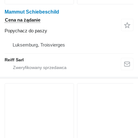
Mammut Schiebeschild
Cena na żądanie
Popychacz do paszy
Luksemburg, Troisvierges
Reiff Sarl