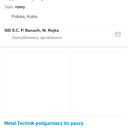
Stan
nowy
Polska, Kolno
SID S.C. P. Banach, M. Rejka
Metal-Technik podgarniacz do paszy