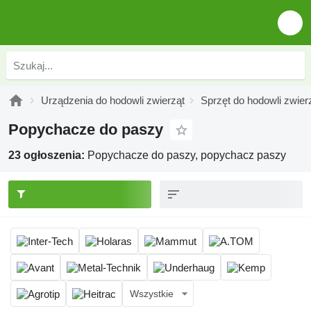
Urządzenia do hodowli zwierząt
Sprzęt do hodowli zwier
Popychacze do paszy
23 ogłoszenia:
Popychacze do paszy, popychacz paszy
Wszystkie