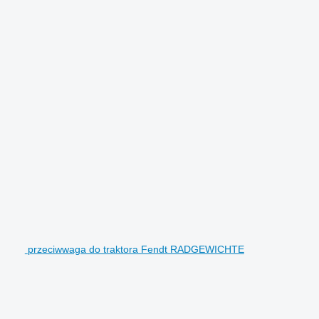
przeciwwaga do traktora Fendt RADGEWICHTE