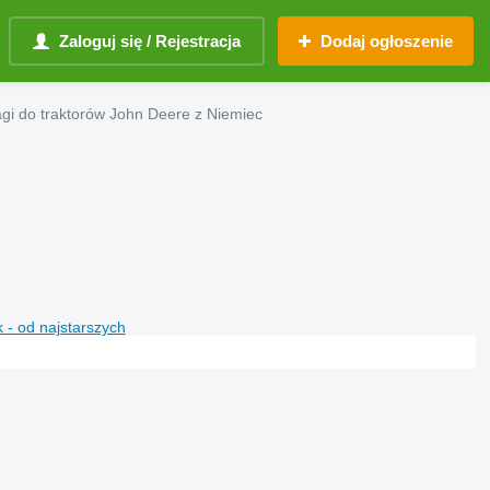
Zaloguj się / Rejestracja
Dodaj ogłoszenie
gi do traktorów John Deere z Niemiec
 - od najstarszych