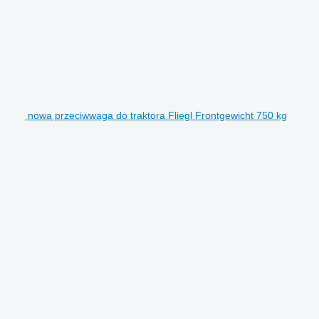
nowa przeciwwaga do traktora Fliegl Frontgewicht 750 kg