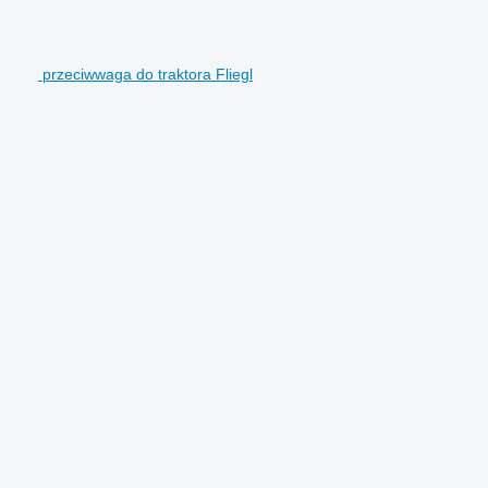
przeciwwaga do traktora Fliegl