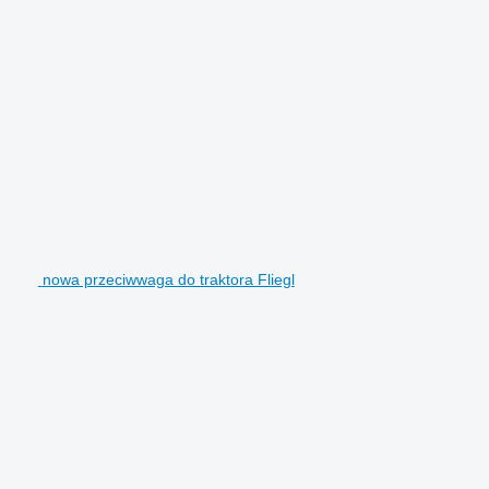
nowa przeciwwaga do traktora Fliegl