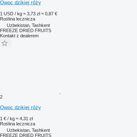
Owoc dzikiej róży
1 USD / kg
≈ 3,73 zł
≈ 0,87 €
Roślina lecznicza
Uzbekistan, Tashkent
FREEZE DRIED FRUITS
Kontakt z dealerem
2
Owoc dzikiej róży
1 € / kg
≈ 4,31 zł
Roślina lecznicza
Uzbekistan, Tashkent
FREEZE DRIED FRUITS