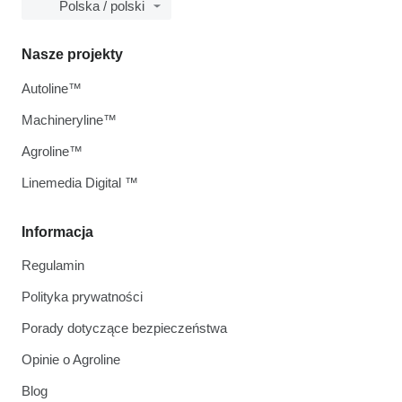
Polska / polski
Nasze projekty
Autoline™
Machineryline™
Agroline™
Linemedia Digital ™
Informacja
Regulamin
Polityka prywatności
Porady dotyczące bezpieczeństwa
Opinie o Agroline
Blog