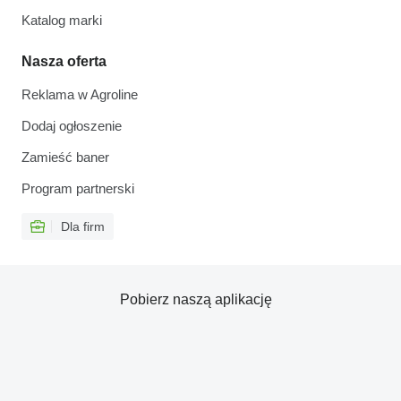
Katalog marki
Nasza oferta
Reklama w Agroline
Dodaj ogłoszenie
Zamieść baner
Program partnerski
Dla firm
Pobierz naszą aplikację