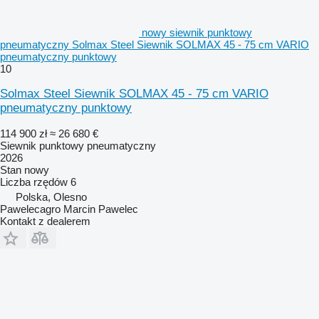
nowy siewnik punktowy
pneumatyczny Solmax Steel Siewnik SOLMAX 45 - 75 cm VARIO
pneumatyczny punktowy
10
Solmax Steel Siewnik SOLMAX 45 - 75 cm VARIO
pneumatyczny punktowy
114 900 zł
≈ 26 680 €
Siewnik punktowy pneumatyczny
2026
Stan
nowy
Liczba rzędów
6
Polska, Olesno
Pawelecagro Marcin Pawelec
Kontakt z dealerem