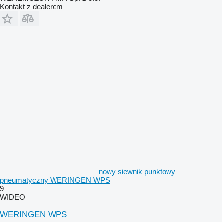
Kontakt z dealerem
nowy siewnik punktowy
pneumatyczny WERINGEN WPS
9
WIDEO
WERINGEN WPS