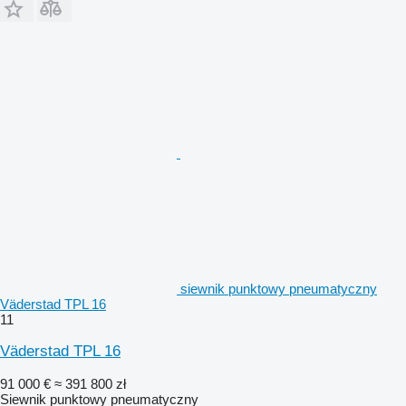
siewnik punktowy pneumatyczny
Väderstad TPL 16
11
Väderstad TPL 16
91 000 €
≈ 391 800 zł
Siewnik punktowy pneumatyczny