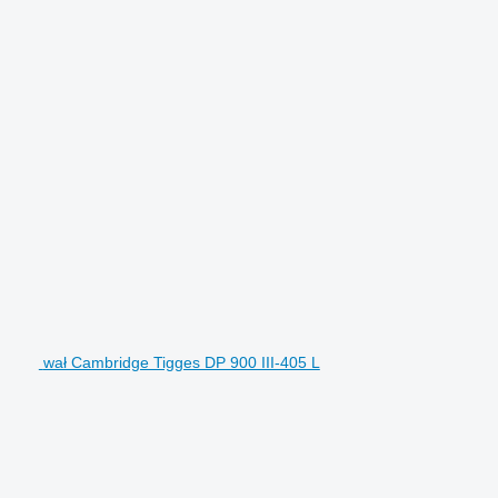
wał Cambridge Tigges DP 900 III-405 L