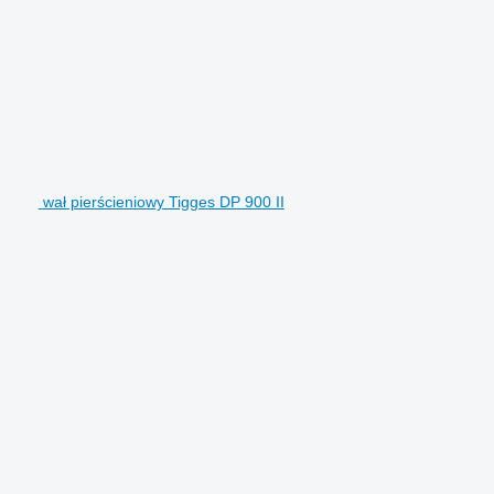
wał pierścieniowy Tigges DP 900 II