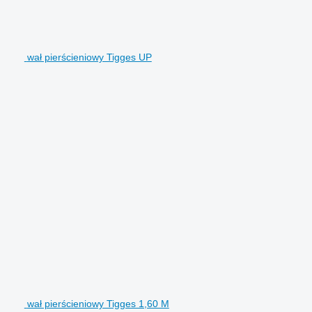
wał pierścieniowy Tigges UP
wał pierścieniowy Tigges 1,60 M