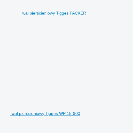
wał pierścieniowy Tigges PACKER
wał pierścieniowy Tigges WP 15-900