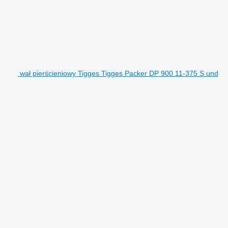
wał pierścieniowy Tigges Tigges Packer DP 900 11-375 S und