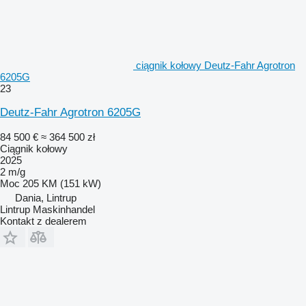
ciągnik kołowy Deutz-Fahr Agrotron
6205G
23
Deutz-Fahr Agrotron 6205G
84 500 €
≈ 364 500 zł
Ciągnik kołowy
2025
2 m/g
Moc
205 KM (151 kW)
Dania, Lintrup
Lintrup Maskinhandel
Kontakt z dealerem