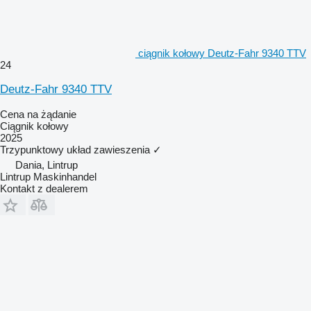
ciągnik kołowy Deutz-Fahr 9340 TTV
24
Deutz-Fahr 9340 TTV
Cena na żądanie
Ciągnik kołowy
2025
Trzypunktowy układ zawieszenia
✓
Dania, Lintrup
Lintrup Maskinhandel
Kontakt z dealerem