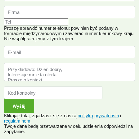
Proszę sprawdź numer telefonu: powinien być podany w
formacie międzynarodowym i zawierać numer kierunkowy kraju
Nie współpracujemy z tym krajem
Klikając tutaj, zgadzasz się z naszą
polityką prywatności
i
regulaminem
.
Twoje dane będą przetwarzane w celu udzielenia odpowiedzi na
zapytanie.