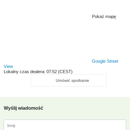
Pokaż mapę
Google Street
View
Lokalny czas dealera: 07:52 (CEST)
Umówić spotkanie
Wyślij wiadomość