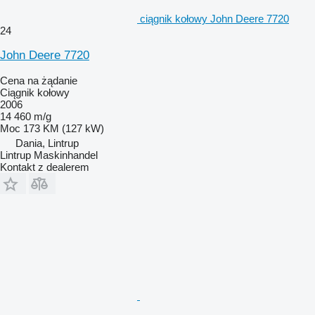
ciągnik kołowy John Deere 7720
24
John Deere 7720
Cena na żądanie
Ciągnik kołowy
2006
14 460 m/g
Moc
173 KM (127 kW)
Dania, Lintrup
Lintrup Maskinhandel
Kontakt z dealerem