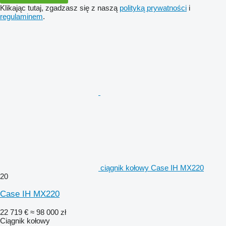
Klikając tutaj, zgadzasz się z naszą
polityką prywatności
i
regulaminem
.
ciągnik kołowy Case IH MX220
20
Case IH MX220
22 719 €
≈ 98 000 zł
Ciągnik kołowy