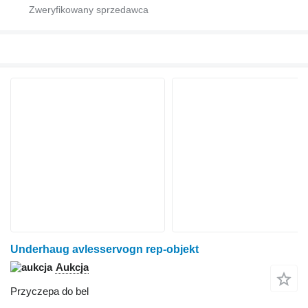
Underhaug avlesservogn rep-objekt
Aukcja
Przyczepa do bel