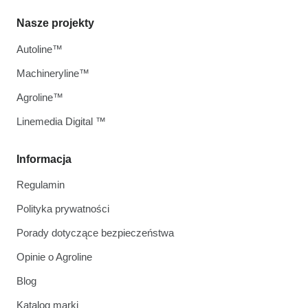
Nasze projekty
Autoline™
Machineryline™
Agroline™
Linemedia Digital ™
Informacja
Regulamin
Polityka prywatności
Porady dotyczące bezpieczeństwa
Opinie o Agroline
Blog
Katalog marki