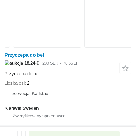
Przyczepa do bel
18,24 €
200 SEK
≈ 78,55 zł
Przyczepa do bel
Liczba osi
2
Szwecja, Karlstad
Klaravik Sweden