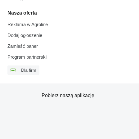
Nasza oferta
Reklama w Agroline
Dodaj ogłoszenie
Zamieść baner
Program partnerski
Dla firm
Pobierz naszą aplikację