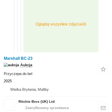
Marshall BC-23
Aukcja
Przyczepa do bel
2025
Wielka Brytania, Maltby
Ritchie Bros (UK) Ltd