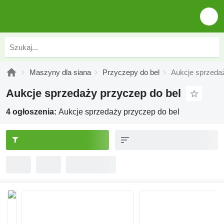
Maszyny dla siana
Przyczepy do bel
Aukcje sprzedaż
Aukcje sprzedaży przyczep do bel
4 ogłoszenia:
Aukcje sprzedaży przyczep do bel