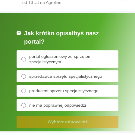
od
13
lat na Agroline
Jak krótko opisałbyś nasz
portal?
portal ogłoszeniowy ze sprzętem
specjalistycznym
sprzedawca sprzętu specjalistycznego
producent sprzętu specjalistycznego
nie ma poprawnej odpowiedzi
Wybierz odpowiedź