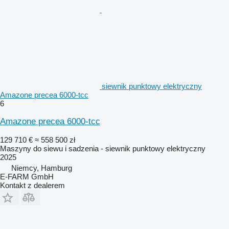
siewnik punktowy elektryczny
Amazone precea 6000-tcc
6
Amazone precea 6000-tcc
129 710 €
≈ 558 500 zł
Maszyny do siewu i sadzenia - siewnik punktowy elektryczny
2025
Niemcy, Hamburg
E-FARM GmbH
Kontakt z dealerem