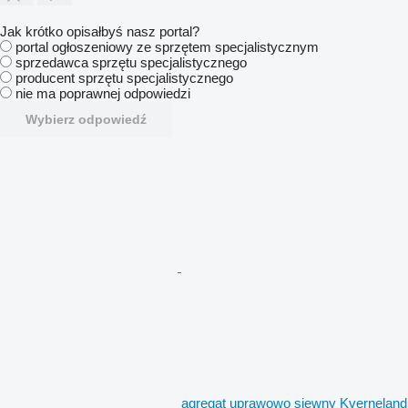
Jak krótko opisałbyś nasz portal?
portal ogłoszeniowy ze sprzętem specjalistycznym
sprzedawca sprzętu specjalistycznego
producent sprzętu specjalistycznego
nie ma poprawnej odpowiedzi
Wybierz odpowiedź
agregat uprawowo siewny Kverneland