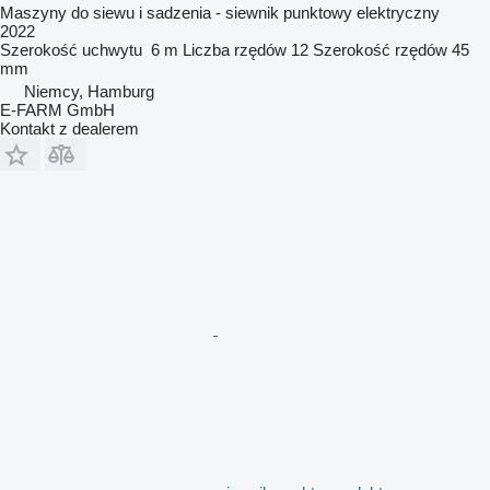
Maszyny do siewu i sadzenia - siewnik punktowy elektryczny
2022
Szerokość uchwytu
6 m
Liczba rzędów
12
Szerokość rzędów
45
mm
Niemcy, Hamburg
E-FARM GmbH
Kontakt z dealerem