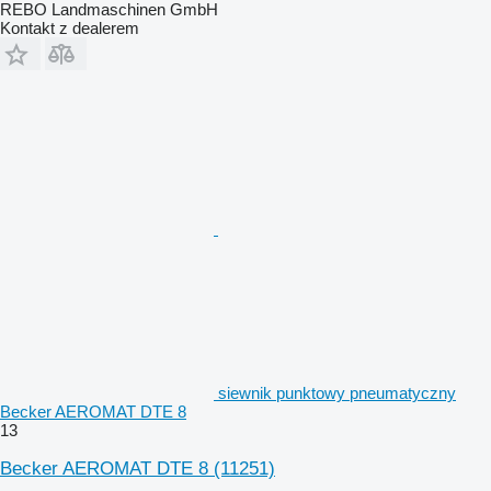
REBO Landmaschinen GmbH
Kontakt z dealerem
siewnik punktowy pneumatyczny
Becker AEROMAT DTE 8
13
Becker AEROMAT DTE 8
(11251)