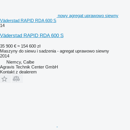
nowy agregat uprawowo siewny
Väderstad RAPID RDA 600 S
14
Väderstad RAPID RDA 600 S
35 900 €
≈ 154 600 zł
Maszyny do siewu i sadzenia - agregat uprawowo siewny
2014
Niemcy, Calbe
Agravis Technik Center GmbH
Kontakt z dealerem