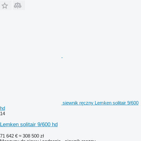
siewnik ręczny Lemken solitair 9/600
hd
14
Lemken solitair 9/600 hd
71 642 €
≈ 308 500 zł