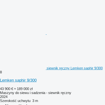
siewnik ręczny Lemken saphir 9/300
8
Lemken saphir 9/300
43 900 €
≈ 189 000 zł
Maszyny do siewu i sadzenia - siewnik ręczny
2024
Szerokość uchwytu
3 m