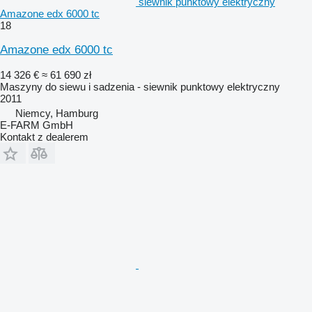
siewnik punktowy elektryczny
Amazone edx 6000 tc
18
Amazone edx 6000 tc
14 326 €
≈ 61 690 zł
Maszyny do siewu i sadzenia - siewnik punktowy elektryczny
2011
Niemcy, Hamburg
E-FARM GmbH
Kontakt z dealerem