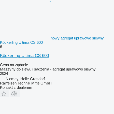
nowy agregat uprawowo siewny
Köckerling Ultima CS 600
6
Köckerling Ultima CS 600
Cena na żądanie
Maszyny do siewu i sadzenia - agregat uprawowo siewny
2024
Niemcy, Holle-Grasdorf
Raiffeisen Technik Mitte GmbH
Kontakt z dealerem