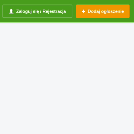
Zaloguj się / Rejestracja
Dodaj ogłoszenie