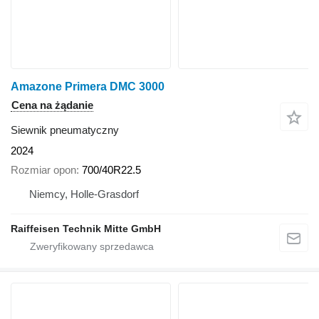
Amazone Primera DMC 3000
Cena na żądanie
Siewnik pneumatyczny
2024
Rozmiar opon
700/40R22.5
Niemcy, Holle-Grasdorf
Raiffeisen Technik Mitte GmbH