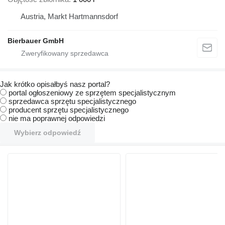
Austria, Markt Hartmannsdorf
Bierbauer GmbH
Jak krótko opisałbyś nasz portal?
portal ogłoszeniowy ze sprzętem specjalistycznym
sprzedawca sprzętu specjalistycznego
producent sprzętu specjalistycznego
nie ma poprawnej odpowiedzi
Wybierz odpowiedź