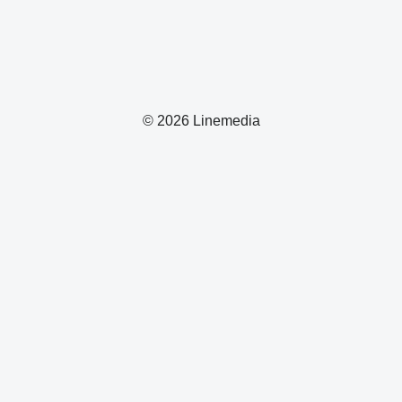
© 2026 Linemedia