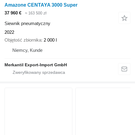
Amazone CENTAYA 3000 Super
37 960 €
≈ 163 500 zł
Siewnik pneumatyczny
2022
Objętość zbiornika
2 000 l
Niemcy, Kunde
Merkantil Export-Import GmbH