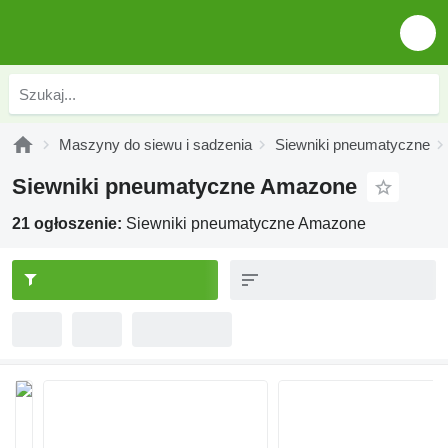
Maszyny do siewu i sadzenia
Siewniki pneumatyczne
Siewniki pneumatyczne Amazone
21 ogłoszenie:
Siewniki pneumatyczne Amazone