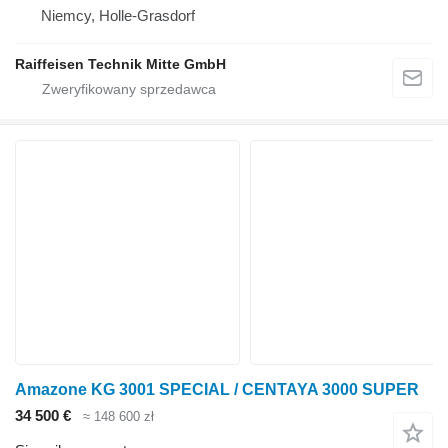
Niemcy, Holle-Grasdorf
Raiffeisen Technik Mitte GmbH
Amazone KG 3001 SPECIAL / CENTAYA 3000 SUPER
34 500 €
≈ 148 600 zł