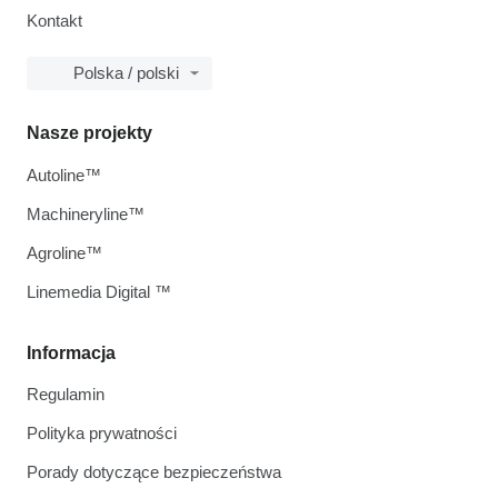
Kontakt
Polska / polski
Nasze projekty
Autoline™
Machineryline™
Agroline™
Linemedia Digital ™
Informacja
Regulamin
Polityka prywatności
Porady dotyczące bezpieczeństwa