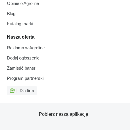
Opinie o Agroline
Blog
Katalog marki
Nasza oferta
Reklama w Agroline
Dodaj ogłoszenie
Zamieść baner
Program partnerski
Dla firm
Pobierz naszą aplikację