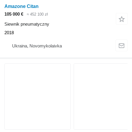
Amazone Citan
105 000 €
≈ 452 100 zł
Siewnik pneumatyczny
2018
Ukraina, Novomykolaivka