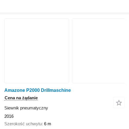
Amazone P2000 Drillmaschine
Cena na żądanie
Siewnik pneumatyczny
2016
Szerokość uchwytu
6 m