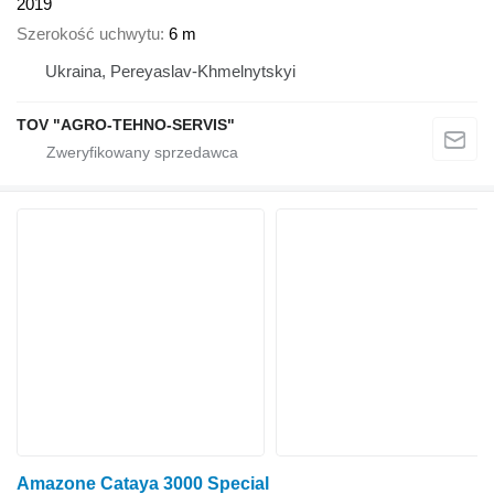
2019
Szerokość uchwytu
6 m
Ukraina, Pereyaslav-Khmelnytskyi
TOV "AGRO-TEHNO-SERVIS"
Amazone Cataya 3000 Special