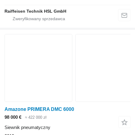
Raiffeisen Technik HSL GmbH
Amazone PRIMERA DMC 6000
98 000 €
≈ 422 000 zł
Siewnik pneumatyczny