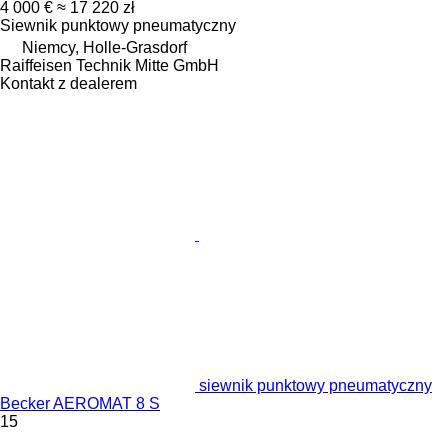
4 000 €
≈ 17 220 zł
Siewnik punktowy pneumatyczny
Niemcy, Holle-Grasdorf
Raiffeisen Technik Mitte GmbH
Kontakt z dealerem
siewnik punktowy pneumatyczny
Becker AEROMAT 8 S
15