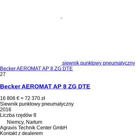
siewnik punktowy pneumatyczny
Becker AEROMAT AP 8 ZG DTE
27
Becker AEROMAT AP 8 ZG DTE
16 806 €
≈ 72 370 zł
Siewnik punktowy pneumatyczny
2016
Liczba rzędów
8
Niemcy, Nartum
Agravis Technik Center GmbH
Kontakt z dealerem