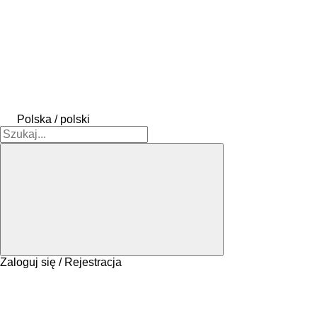
Polska / polski
Zaloguj się / Rejestracja