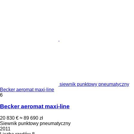
siewnik punktowy pneumatyczny
Becker aeromat maxi-line
6
Becker aeromat maxi-line
20 830 €
≈ 89 690 zł
Siewnik punktowy pneumatyczny
2011