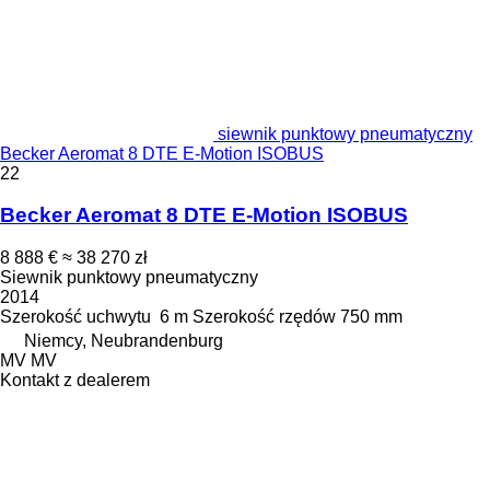
siewnik punktowy pneumatyczny
Becker Aeromat 8 DTE E-Motion ISOBUS
22
Becker Aeromat 8 DTE E-Motion ISOBUS
8 888 €
≈ 38 270 zł
Siewnik punktowy pneumatyczny
2014
Szerokość uchwytu
6 m
Szerokość rzędów
750 mm
Niemcy, Neubrandenburg
MV MV
Kontakt z dealerem